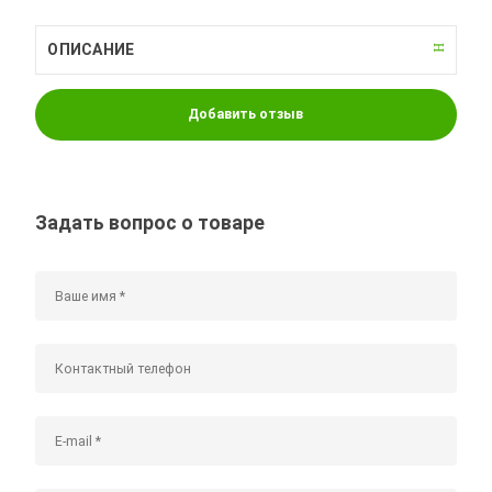
ОПИСАНИЕ
Добавить отзыв
Задать вопрос о товаре