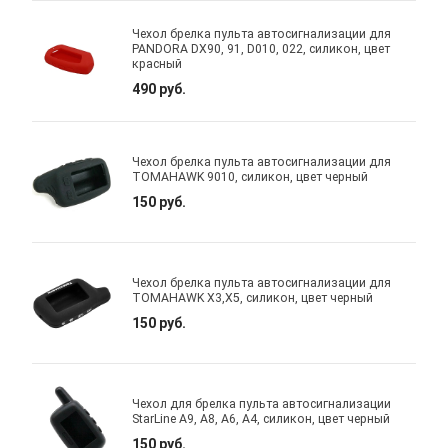
Чехол брелка пульта автосигнализации для
PANDORA DX90, 91, D010, 022, силикон, цвет
красный
490 руб.
Чехол брелка пульта автосигнализации для
TOMAHAWK 9010, силикон, цвет черный
150 руб.
Чехол брелка пульта автосигнализации для
TOMAHAWK X3,X5, силикон, цвет черный
150 руб.
Чехол для брелка пульта автосигнализации
StarLine A9, A8, A6, A4, силикон, цвет черный
150 руб.