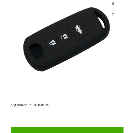
Код товара: УТ-001004297