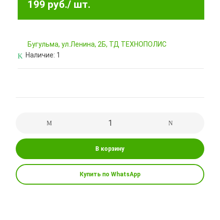
199 руб.
/ шт.
Бугульма, ул.Ленина, 2Б, ТД ТЕХНОПОЛИС
Наличие:
1
В корзину
Купить по WhatsApp