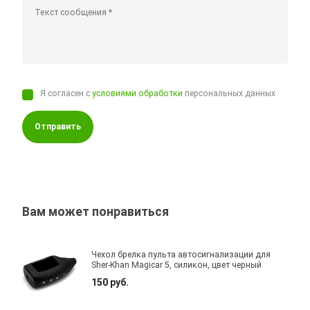
Я согласен с
условиями обработки
персональных данных
Отправить
Вам может понравиться
Чехол брелка пульта автосигнализации для
Sher-Khan Magicar 5, силикон, цвет черный
150 руб.