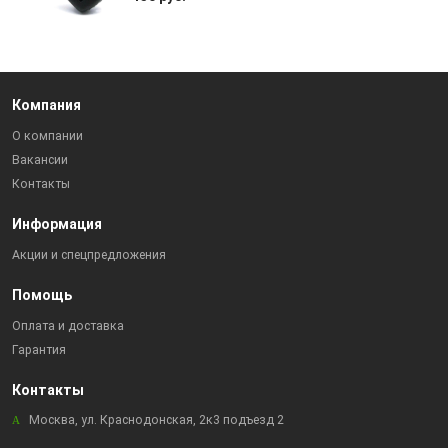
Компания
О компании
Вакансии
Контакты
Информация
Акции и спецпредложения
Помощь
Оплата и доставка
Гарантия
Контакты
Москва, ул. Краснодонская, 2к3 подъезд 2