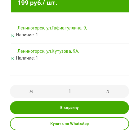
199 руб.
/ шт.
Лениногорск, ул.Гафиатуллина, 9,
Наличие:
1
Лениногорск, ул.Кутузова, 9А,
Наличие:
1
В корзину
Купить по WhatsApp