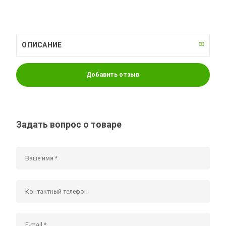
ОПИСАНИЕ
Добавить отзыв
Задать вопрос о товаре