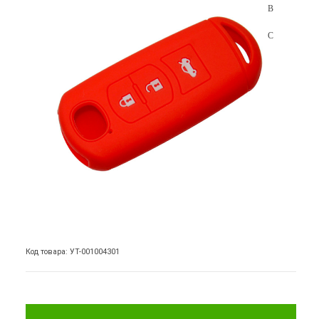
Код товара: УТ-001004301