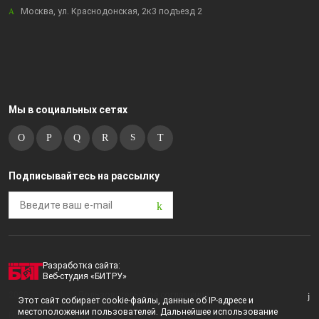
Москва, ул. Краснодонская, 2к3 подъезд 2
Мы в социальных сетях
Подписывайтесь на рассылку
Разработка сайта:
Веб-студия «БИТРУ»
2023 © i-market |
Пользовательское соглашение
Этот сайт собирает cookie-файлы, данные об IP-адресе и
местоположении пользователей. Дальнейшее использование
Политика конфиденциальности