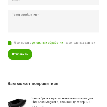
Я согласен с
условиями обработки
персональных данных
Отправить
Вам может понравиться
Чехол брелка пульта автосигнализации для
Sher-Khan Magicar 5, силикон, цвет черный