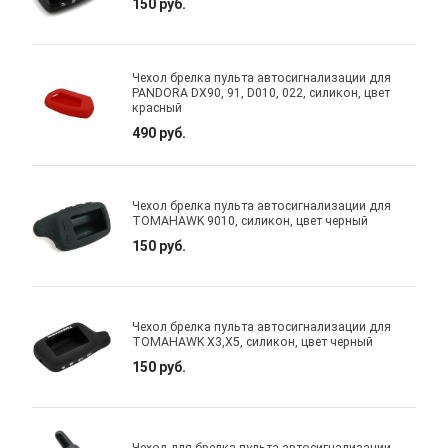
150 руб.
Чехол брелка пульта автосигнализации для
PANDORA DX90, 91, D010, 022, силикон, цвет
красный
490 руб.
Чехол брелка пульта автосигнализации для
TOMAHAWK 9010, силикон, цвет черный
150 руб.
Чехол брелка пульта автосигнализации для
TOMAHAWK X3,X5, силикон, цвет черный
150 руб.