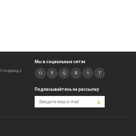
Мы в социальных сетях
к3 подъезд 2
Подписывайтесь на рассылку