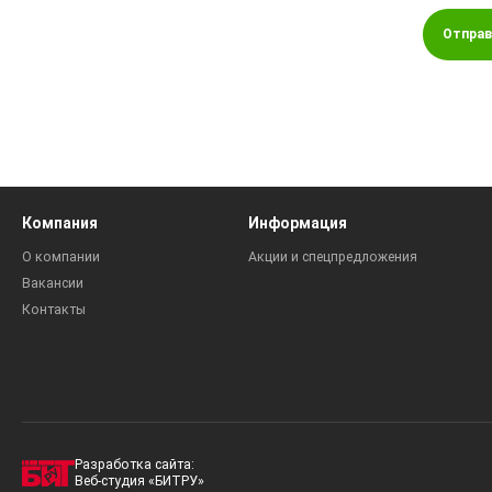
Отправ
Компания
Информация
О компании
Акции и спецпредложения
Вакансии
Контакты
Разработка сайта:
Веб-студия «БИТРУ»