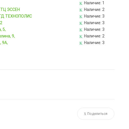
Наличие:
1
, ТЦ ЭССЕН
Наличие:
2
, ТД ТЕХНОПОЛИС
Наличие:
3
82
Наличие:
3
 5,
Наличие:
3
лина, 9,
Наличие:
2
 9А,
Наличие:
3
Поделиться