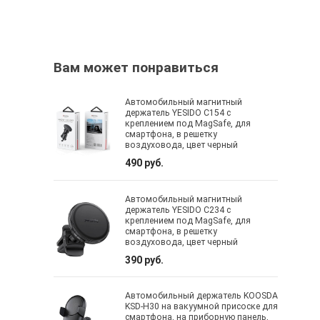
Вам может понравиться
Автомобильный магнитный
держатель YESIDO C154 с
креплением под MagSafe, для
смартфона, в решетку
воздуховода, цвет черный
490 руб.
Автомобильный магнитный
держатель YESIDO C234 с
креплением под MagSafe, для
смартфона, в решетку
воздуховода, цвет черный
390 руб.
Автомобильный держатель KOOSDA
KSD-H30 на вакуумной присоске для
смартфона, на приборную панель,