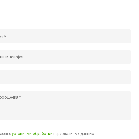
ласен с
условиями обработки
персональных данных