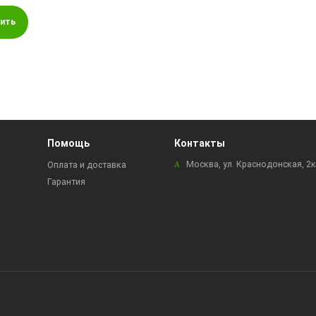
ить
Помощь
Контакты
Москва, ул. Краснодонская, 2
Оплата и доставка
Гарантия