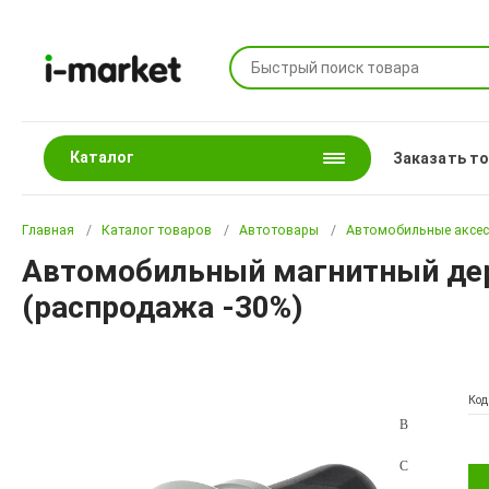
Каталог
Заказать т
Главная
Каталог товаров
Автотовары
Автомобильные аксе
Автомобильный магнитный дер
(распродажа -30%)
Код