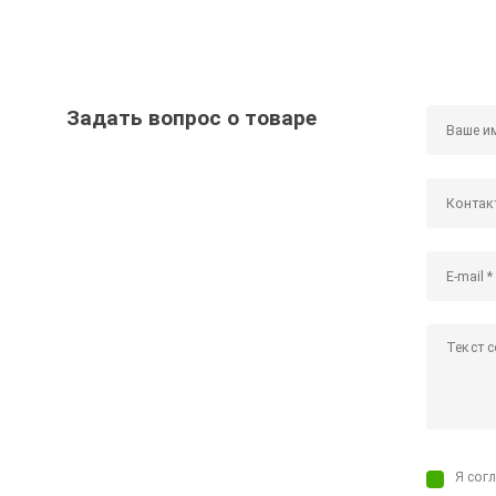
Задать вопрос о товаре
Я сог