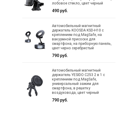
лобовое стекло, цвет черный
490 руб.
Автомобильный магнитный
держатель KOOSDA KSD-H10 с
креплением под MagSafe, на
вакуумной присоске для
смартфона, на приборную панель,
цвет черно серебристый
790 руб.
Автомобильный магнитный
держатель YESIDO C253 2 в 1 с
креплением под MagSafe,
универсальный зажим для
смартфона, в решетку
воздуховода, цвет черный
790 руб.