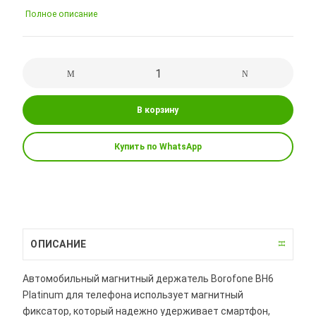
Полное описание
В корзину
Купить по WhatsApp
ОПИСАНИЕ
Автомобильный магнитный держатель Borofone BH6
Platinum для телефона использует магнитный
фиксатор, который надежно удерживает смартфон,