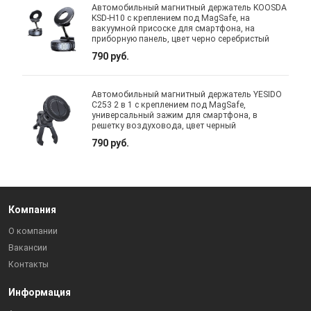
Автомобильный магнитный держатель KOOSDA
KSD-H10 с креплением под MagSafe, на
вакуумной присоске для смартфона, на
приборную панель, цвет черно серебристый
790 руб.
Автомобильный магнитный держатель YESIDO
C253 2 в 1 с креплением под MagSafe,
универсальный зажим для смартфона, в
решетку воздуховода, цвет черный
790 руб.
Компания
О компании
Вакансии
Контакты
Информация