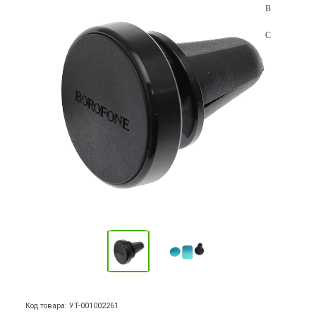
Код товара: УТ-001002261