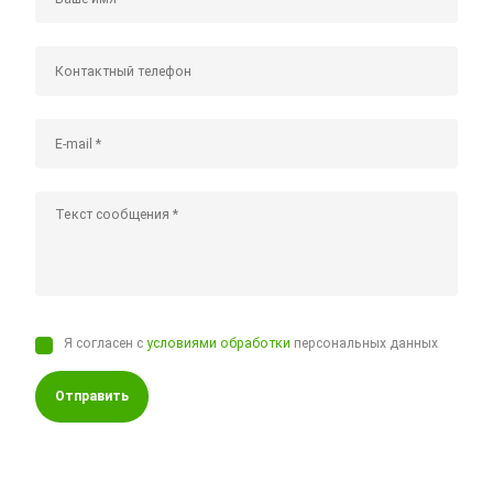
Я согласен с
условиями обработки
персональных данных
Отправить