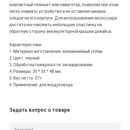
компактный планшет или навигатор, позволяя при этом
легко снимать устройство и не оставляя никаких
следов на его корпусе. Для использования аксессуара
достаточно наклеить небольшую пластинку на
обратную сторону аккумуляторной крышки девайса.
Характеристики:
1. Материал изготовления: алюминиевый сплав.
2. Цвет: черный
3. Обработка поверхности: оксидирование.
4. Размеры: 35 * 35 * 48 мм.
5. Вес нетто: 37 г.
6. Применение: для воздуховода.
Задать вопрос о товаре