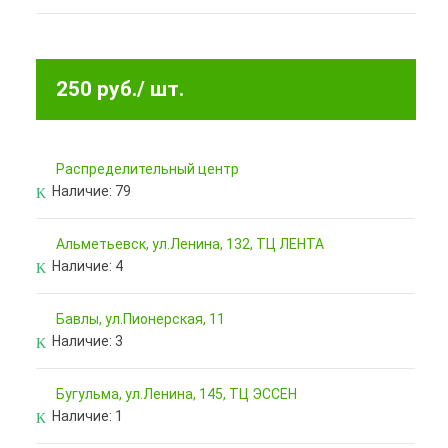
250 руб.
/ шт.
Pаспределительный центр
Наличие:
79
Альметьевск, ул.Ленина, 132, ТЦ ЛЕНТА
Наличие:
4
Бавлы, ул.Пионерская, 11
Наличие:
3
Бугульма, ул.Ленина, 145, ТЦ ЭССЕН
Наличие:
1