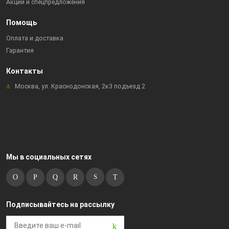
Акции и спецпредложения
Помощь
Оплата и доставка
Гарантия
Контакты
Москва, ул. Краснодонская, 2к3 подъезд 2
Мы в социальных сетях
Подписывайтесь на рассылку