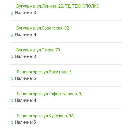
Бугульма, ул.Ленина, 2Б, ТД ТЕХНОПОЛИС
Наличие:
3
Бугульма, ул.Советская, 82
Наличие:
4
Бугульма, ул.Тукая, 70
Наличие:
3
Лениногорск, ул.Вахитова, 5,
Наличие:
5
Лениногорск, ул.Гафиатуллина, 9,
Наличие:
4
Лениногорск, ул.Кутузова, 9А,
Наличие:
5