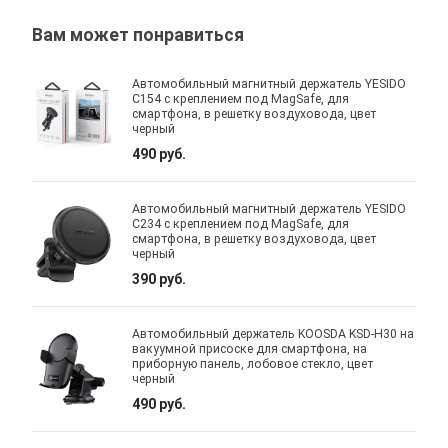
Вам может понравиться
Автомобильный магнитный держатель YESIDO
C154 с креплением под MagSafe, для
смартфона, в решетку воздуховода, цвет
черный
490 руб.
Автомобильный магнитный держатель YESIDO
C234 с креплением под MagSafe, для
смартфона, в решетку воздуховода, цвет
черный
390 руб.
Автомобильный держатель KOOSDA KSD-H30 на
вакуумной присоске для смартфона, на
приборную панель, лобовое стекло, цвет
черный
490 руб.