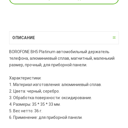
ОПИСАНИЕ
BOROFONE BH5 Platinum автомобильный держатель
телефона, алюминиевый сплав, магнитный, маленький
размер, прочный, для приборной панели.
Характеристики:
1. Материал изготовления: алюминиевый сплав.
2. Цвета: черный, серебро.
3. Обработка поверхности: оксидирование.
4. Размеры: 35 * 35 * 33 мм.
5. Вес нетто: 36 г.
6. Применение: для приборной панели.