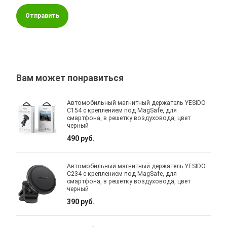
Отправить
Вам может понравиться
Автомобильный магнитный держатель YESIDO
C154 с креплением под MagSafe, для
смартфона, в решетку воздуховода, цвет
черный
490 руб.
Автомобильный магнитный держатель YESIDO
C234 с креплением под MagSafe, для
смартфона, в решетку воздуховода, цвет
черный
390 руб.