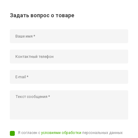
Задать вопрос о товаре
Я согласен с
условиями обработки
персональных данных