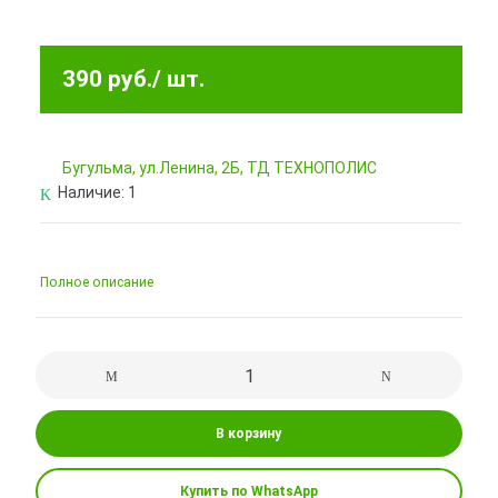
390 руб.
/ шт.
Бугульма, ул.Ленина, 2Б, ТД ТЕХНОПОЛИС
Наличие:
1
Полное описание
В корзину
Купить по WhatsApp