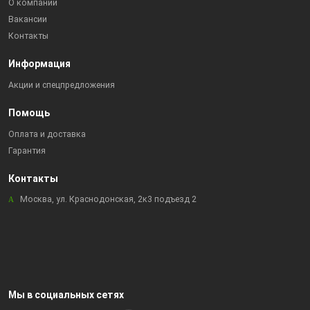
О компании
Вакансии
Контакты
Информация
Акции и спецпредложения
Помощь
Оплата и доставка
Гарантия
Контакты
Москва, ул. Краснодонская, 2к3 подъезд 2
Мы в социальных сетях