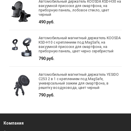
Автомобильный держатель KOOSDA KSD-H30 на
вакуумной присоске для смартфона, на
приборную панель, лобовое стекло, цвет
черный
490 руб.
Автомобильный магнитный держатель KOOSDA
KSD-H10 с креплением под MagSafe, на
вакуумной присоске для смартфона, на
приборную панель, цвет черно серебристый
790 руб.
Автомобильный магнитный держатель YESIDO
C253 2 в 1 с креплением под MagSafe,
универсальный зажим для смартфона, в
решетку воздуховода, цвет черный
790 руб.
Компания