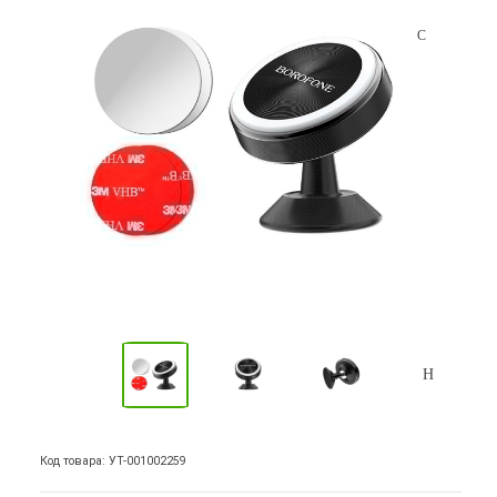
Код товара: УТ-001002259