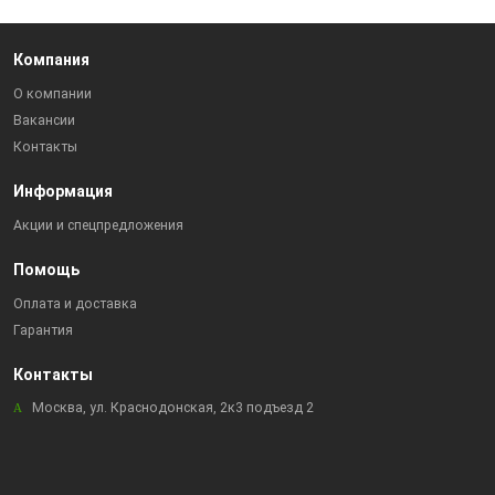
Компания
О компании
Вакансии
Контакты
Информация
Акции и спецпредложения
Помощь
Оплата и доставка
Гарантия
Контакты
Москва, ул. Краснодонская, 2к3 подъезд 2