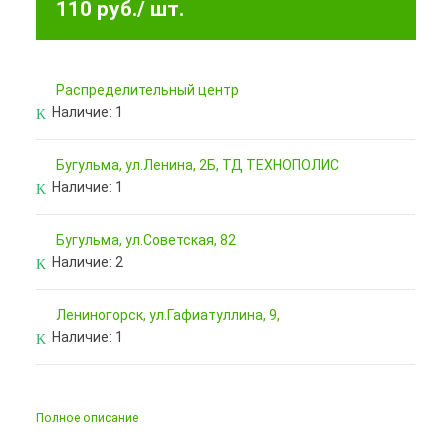
110 руб.
/ шт.
Pаспределительный центр
Наличие:
1
Бугульма, ул.Ленина, 2Б, ТД ТЕХНОПОЛИС
Наличие:
1
Бугульма, ул.Советская, 82
Наличие:
2
Лениногорск, ул.Гафиатуллина, 9,
Наличие:
1
Полное описание