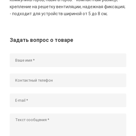
крепление на решетку вентиляции, надежная фиксация;
- подходит для устройств шириной от 5 до 8 см;
Задать вопрос о товаре