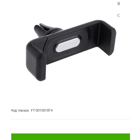
Код товара: УТ-001001874