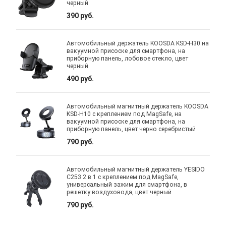
черный
390 руб.
Автомобильный держатель KOOSDA KSD-H30 на
вакуумной присоске для смартфона, на
приборную панель, лобовое стекло, цвет
черный
490 руб.
Автомобильный магнитный держатель KOOSDA
KSD-H10 с креплением под MagSafe, на
вакуумной присоске для смартфона, на
приборную панель, цвет черно серебристый
790 руб.
Автомобильный магнитный держатель YESIDO
C253 2 в 1 с креплением под MagSafe,
универсальный зажим для смартфона, в
решетку воздуховода, цвет черный
790 руб.