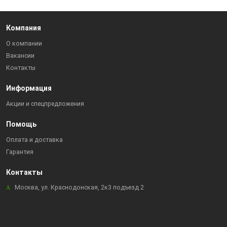
Компания
О компании
Вакансии
Контакты
Информация
Акции и спецпредложения
Помощь
Оплата и доставка
Гарантия
Контакты
Москва, ул. Краснодонская, 2к3 подъезд 2