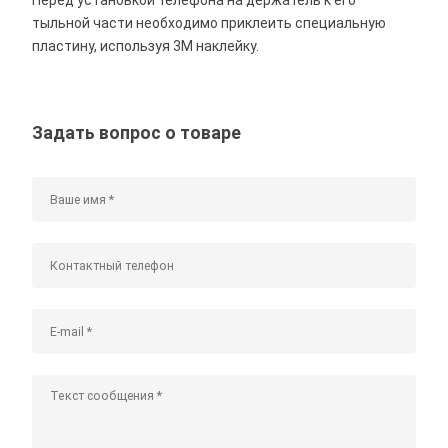
тыльной части необходимо приклеить специальную
пластину, используя 3M наклейку.
Задать вопрос о товаре