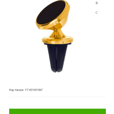
Код товара: УТ-001001867