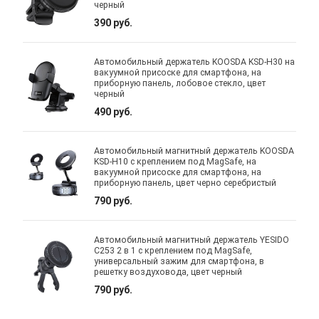
черный
390 руб.
Автомобильный держатель KOOSDA KSD-H30 на
вакуумной присоске для смартфона, на
приборную панель, лобовое стекло, цвет
черный
490 руб.
Автомобильный магнитный держатель KOOSDA
KSD-H10 с креплением под MagSafe, на
вакуумной присоске для смартфона, на
приборную панель, цвет черно серебристый
790 руб.
Автомобильный магнитный держатель YESIDO
C253 2 в 1 с креплением под MagSafe,
универсальный зажим для смартфона, в
решетку воздуховода, цвет черный
790 руб.