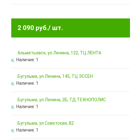
2 090 руб.
/ шт.
Альметьевск, ул.Ленина, 132, ТЦ ЛЕНТА
Наличие:
1
Бугульма, ул.Ленина, 145, ТЦ ЭССЕН
Наличие:
1
Бугульма, ул.Ленина, 2Б, ТД ТЕХНОПОЛИС
Наличие:
1
Бугульма, ул.Советская, 82
Наличие:
1