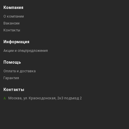
Компания
О компании
Вакансии
Контакты
Информация
Акции и спецпредложения
Помощь
Оплата и доставка
Гарантия
Контакты
Москва, ул. Краснодонская, 2к3 подъезд 2