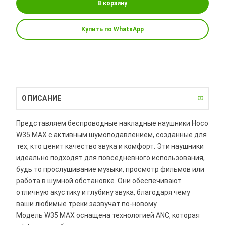
В корзину
Купить по WhatsApp
ОПИСАНИЕ
Представляем беспроводные накладные наушники Hoco
W35 MAX с активным шумоподавлением, созданные для
тех, кто ценит качество звука и комфорт. Эти наушники
идеально подходят для повседневного использования,
будь то прослушивание музыки, просмотр фильмов или
работа в шумной обстановке. Они обеспечивают
отличную акустику и глубину звука, благодаря чему
ваши любимые треки зазвучат по-новому.
Модель W35 MAX оснащена технологией ANC, которая