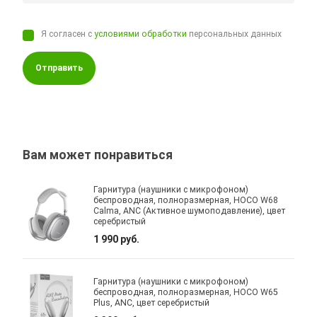
Я согласен с
условиями обработки
персональных данных
Отправить
Вам может понравиться
Гарнитура (наушники с микрофоном)
беспроводная, полноразмерная, HOCO W68
Calma, ANC (Активное шумоподавление), цвет
серебристый
1 990 руб.
Гарнитура (наушники с микрофоном)
беспроводная, полноразмерная, HOCO W65
Plus, ANC, цвет серебристый