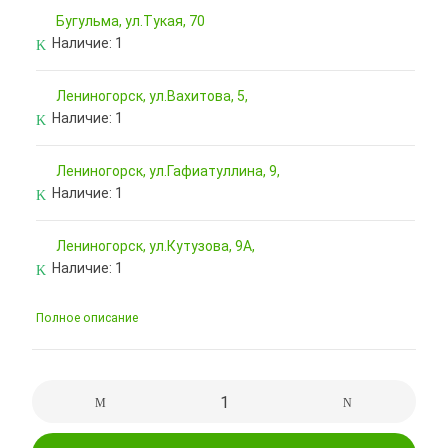
Бугульма, ул.Тукая, 70
Наличие:
1
Лениногорск, ул.Вахитова, 5,
Наличие:
1
Лениногорск, ул.Гафиатуллина, 9,
Наличие:
1
Лениногорск, ул.Кутузова, 9А,
Наличие:
1
Полное описание