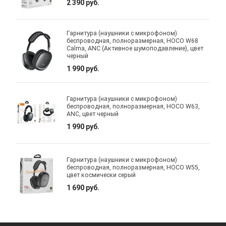
2 390 руб.
Гарнитура (наушники с микрофоном)
беспроводная, полноразмерная, HOCO W68
Calma, ANC (Активное шумоподавление), цвет
черный
1 990 руб.
Гарнитура (наушники с микрофоном)
беспроводная, полноразмерная, HOCO W63,
ANC, цвет черный
1 990 руб.
Гарнитура (наушники с микрофоном)
беспроводная, полноразмерная, HOCO W55,
цвет космически серый
1 690 руб.