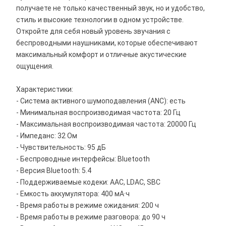
получаете не только качественный звук, но и удобство,
стиль и высокие технологии в одном устройстве.
Откройте для себя новый уровень звучания с
беспроводными наушниками, которые обеспечивают
максимальный комфорт и отличные акустические
ощущения.
Характеристики:
- Система активного шумоподавления (ANC): есть
- Минимальная воспроизводимая частота: 20 Гц
- Максимальная воспроизводимая частота: 20000 Гц
- Импеданс: 32 Ом
- Чувствительность: 95 дБ
- Беспроводные интерфейсы: Bluetooth
- Версия Bluetooth: 5.4
- Поддерживаемые кодеки: AAC, LDAC, SBC
- Емкость аккумулятора: 400 мА·ч
- Время работы в режиме ожидания: 200 ч
- Время работы в режиме разговора: до 90 ч