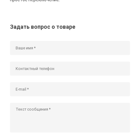
Задать вопрос о товаре