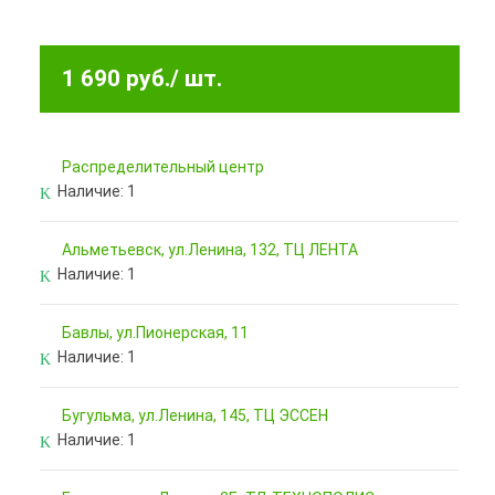
1 690 руб.
/ шт.
Pаспределительный центр
Наличие:
1
Альметьевск, ул.Ленина, 132, ТЦ ЛЕНТА
Наличие:
1
Бавлы, ул.Пионерская, 11
Наличие:
1
Бугульма, ул.Ленина, 145, ТЦ ЭССЕН
Наличие:
1