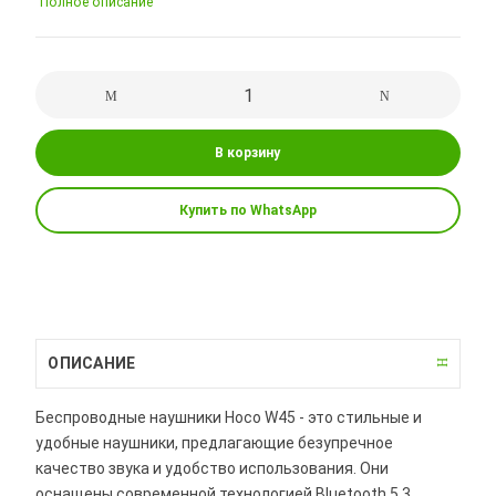
Полное описание
В корзину
Купить по WhatsApp
ОПИСАНИЕ
Беспроводные наушники Hoco W45 - это стильные и
удобные наушники, предлагающие безупречное
качество звука и удобство использования. Они
оснащены современной технологией Bluetooth 5.3,