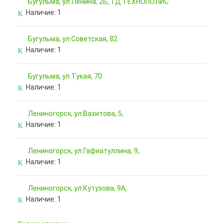
Бугульма, ул.Ленина, 2Б, ТД ТЕХНОПОЛИС
Наличие:
1
Бугульма, ул.Советская, 82
Наличие:
1
Бугульма, ул.Тукая, 70
Наличие:
1
Лениногорск, ул.Вахитова, 5,
Наличие:
1
Лениногорск, ул.Гафиатуллина, 9,
Наличие:
1
Лениногорск, ул.Кутузова, 9А,
Наличие:
1