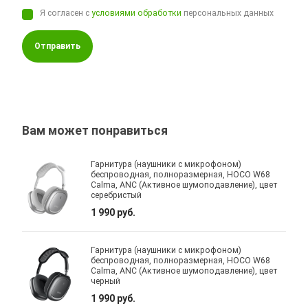
Я согласен с
условиями обработки
персональных данных
Отправить
Вам может понравиться
Гарнитура (наушники с микрофоном)
беспроводная, полноразмерная, HOCO W68
Calma, ANC (Активное шумоподавление), цвет
серебристый
1 990 руб.
Гарнитура (наушники с микрофоном)
беспроводная, полноразмерная, HOCO W68
Calma, ANC (Активное шумоподавление), цвет
черный
1 990 руб.