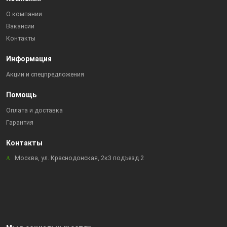
О компании
Вакансии
Контакты
Информация
Акции и спецпредложения
Помощь
Оплата и доставка
Гарантия
Контакты
Москва, ул. Краснодонская, 2к3 подъезд 2