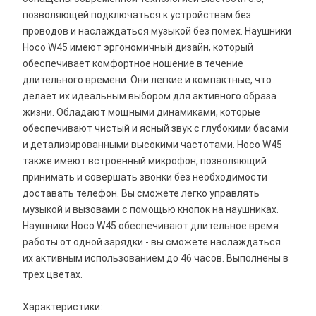
позволяющей подключаться к устройствам без
проводов и наслаждаться музыкой без помех. Наушники
Hoco W45 имеют эргономичный дизайн, который
обеспечивает комфортное ношение в течение
длительного времени. Они легкие и компактные, что
делает их идеальным выбором для активного образа
жизни. Обладают мощными динамиками, которые
обеспечивают чистый и ясный звук с глубокими басами
и детализированными высокими частотами. Hoco W45
также имеют встроенный микрофон, позволяющий
принимать и совершать звонки без необходимости
доставать телефон. Вы сможете легко управлять
музыкой и вызовами с помощью кнопок на наушниках.
Наушники Hoco W45 обеспечивают длительное время
работы от одной зарядки - вы сможете наслаждаться
их активным использованием до 46 часов. Выполнены в
трех цветах.
Характеристики: