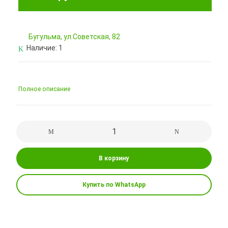
Бугульма, ул.Советская, 82
Наличие:
1
Полное описание
В корзину
Купить по WhatsApp