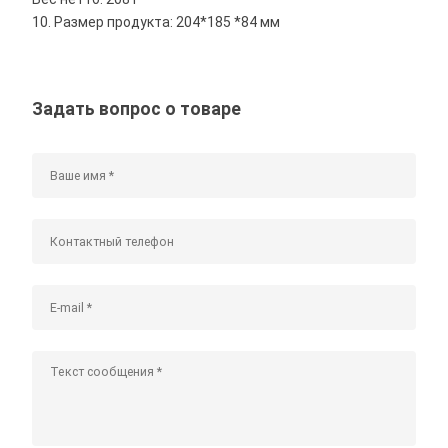
10. Размер продукта: 204*185 *84 мм
Задать вопрос о товаре