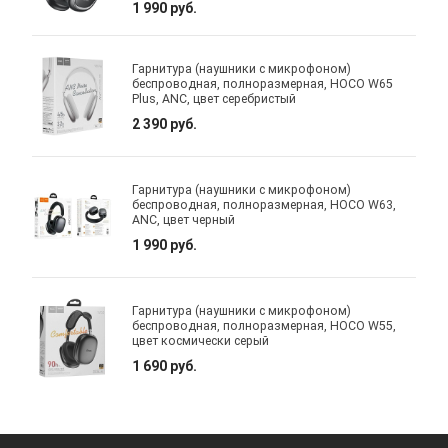
1 990 руб.
Гарнитура (наушники с микрофоном)
беспроводная, полноразмерная, HOCO W65
Plus, ANC, цвет серебристый
2 390 руб.
Гарнитура (наушники с микрофоном)
беспроводная, полноразмерная, HOCO W63,
ANC, цвет черный
1 990 руб.
Гарнитура (наушники с микрофоном)
беспроводная, полноразмерная, HOCO W55,
цвет космически серый
1 690 руб.