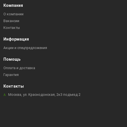
Компания
О компании
Вакансии
Контакты
Информация
Акции и спецпредложения
Помощь
Оплата и доставка
Гарантия
Контакты
Москва, ул. Краснодонская, 2к3 подъезд 2