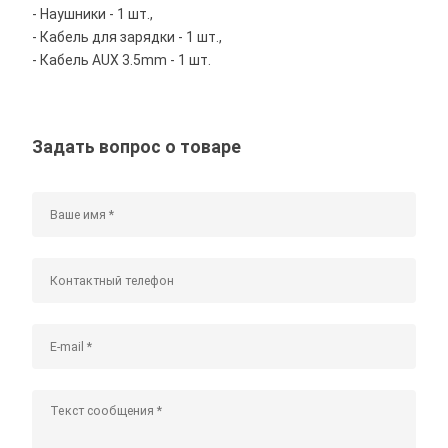
- Наушники - 1 шт.,
- Кабель для зарядки - 1 шт.,
- Кабель AUX 3.5mm - 1 шт.
Задать вопрос о товаре