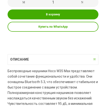
В корзину
Купить по WhatsApp
ОПИСАНИЕ
Беспроводные наушники Hoco W35 Max представляют
собой сочетание функциональности и удобства. Они
оснащены Bluetooth 5.3, что обеспечивает стабильное и
быстрое соединение с вашим устройством.
Полноразмерная конструкция наушников позволяет
наслаждаться качественным звуком без искажений.
Чувствительность составляет 95 дБ, а минимальная