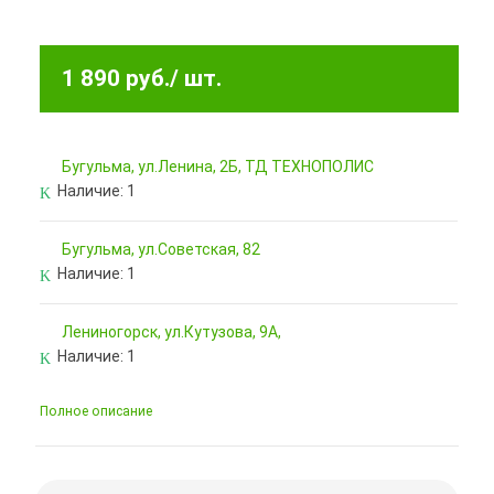
1 890 руб.
/ шт.
Бугульма, ул.Ленина, 2Б, ТД ТЕХНОПОЛИС
Наличие:
1
Бугульма, ул.Советская, 82
Наличие:
1
Лениногорск, ул.Кутузова, 9А,
Наличие:
1
Полное описание