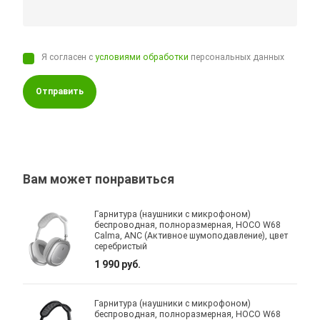
Я согласен с
условиями обработки
персональных данных
Отправить
Вам может понравиться
Гарнитура (наушники с микрофоном)
беспроводная, полноразмерная, HOCO W68
Calma, ANC (Активное шумоподавление), цвет
серебристый
1 990 руб.
Гарнитура (наушники с микрофоном)
беспроводная, полноразмерная, HOCO W68