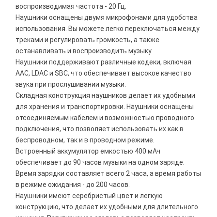
воспроизводимая частота - 20 Гц.
Наушники оснащены двумя микрофонами для удобства
использования. Вы можете легко переключаться между
треками и регулировать громкость, а также
останавливать и воспроизводить музыку.
Наушники поддерживают различные кодеки, включая
AAC, LDAC и SBC, что обеспечивает высокое качество
звука при прослушивании музыки.
Складная конструкция наушников делает их удобными
для хранения и транспортировки. Наушники оснащены
отсоединяемым кабелем и возможностью проводного
подключения, что позволяет использовать их как в
беспроводном, так и в проводном режиме.
Встроенный аккумулятор емкостью 400 мАч
обеспечивает до 90 часов музыки на одном заряде.
Время зарядки составляет всего 2 часа, а время работы
в режиме ожидания - до 200 часов.
Наушники имеют серебристый цвет и легкую
конструкцию, что делает их удобными для длительного