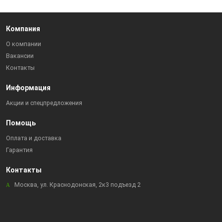
Компания
О компании
Вакансии
Контакты
Информация
Акции и спецпредложения
Помощь
Оплата и доставка
Гарантия
Контакты
Москва, ул. Краснодонская, 2к3 подъезд 2