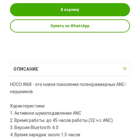
В корзину
Купить по WhatsApp
ОПИСАНИЕ
HOCO W68 - это новое поколение полноразмерных ANC-
наушников.
Характеристики:
1. Активное шумоподавление ANC
2. Время работы: до 45 часов работы (32 ч с ANC)
3. Версия Bluetooth: 6.0
4. Время зарядки: около 1.5 часов