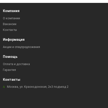
Компания
О компании
Вакансии
Контакты
Информация
Акции и спецпредложения
Помощь
Оплата и доставка
Гарантия
Контакты
Москва, ул. Краснодонская, 2к3 подъезд 2