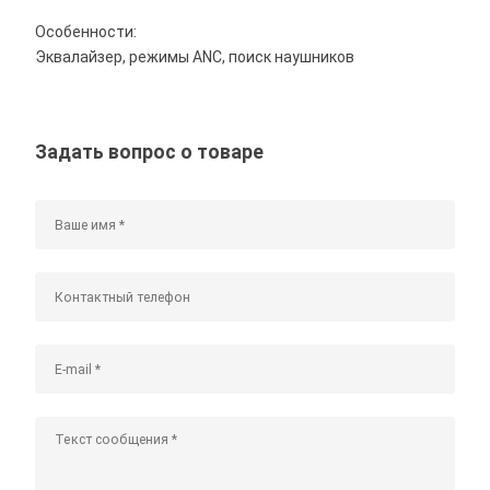
Особенности:
Эквалайзер, режимы ANC, поиск наушников
Задать вопрос о товаре