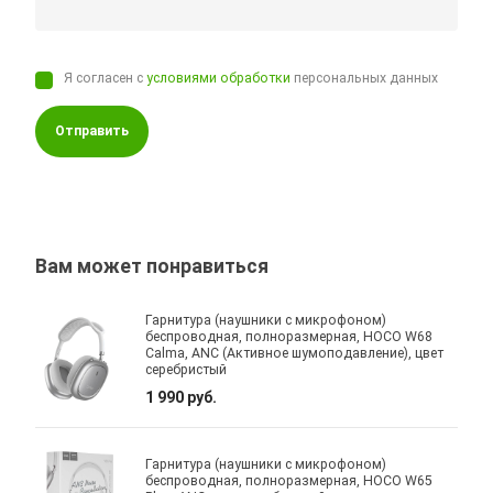
Я согласен с
условиями обработки
персональных данных
Отправить
Вам может понравиться
Гарнитура (наушники с микрофоном)
беспроводная, полноразмерная, HOCO W68
Calma, ANC (Активное шумоподавление), цвет
серебристый
1 990 руб.
Гарнитура (наушники с микрофоном)
беспроводная, полноразмерная, HOCO W65