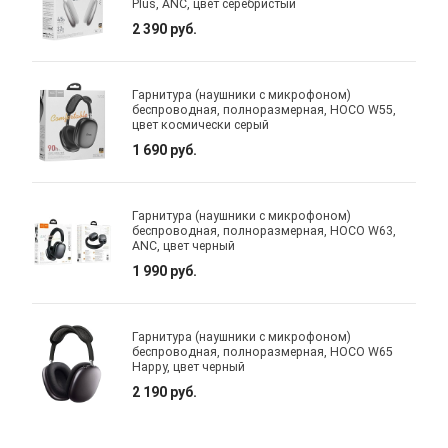
Plus, ANC, цвет серебристый
2 390 руб.
Гарнитура (наушники с микрофоном)
беспроводная, полноразмерная, HOCO W55,
цвет космически серый
1 690 руб.
Гарнитура (наушники с микрофоном)
беспроводная, полноразмерная, HOCO W63,
ANC, цвет черный
1 990 руб.
Гарнитура (наушники с микрофоном)
беспроводная, полноразмерная, HOCO W65
Happy, цвет черный
2 190 руб.