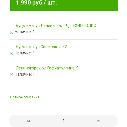
1 990 руб.
/ шт.
Бугульма, ул.Ленина, 2Б, ТД ТЕХНОПОЛИС
Наличие:
1
Бугульма, ул.Советская, 82
Наличие:
1
Лениногорск, ул.Гафиатуллина, 9,
Наличие:
1
Полное описание