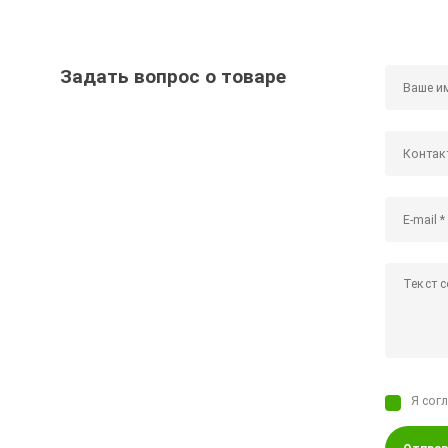
Задать вопрос о товаре
Я сог