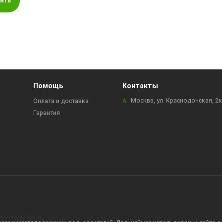
ить
Помощь
Контакты
Москва, ул. Краснодонская, 2
Оплата и доставка
Гарантия
енциальности