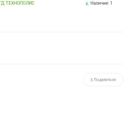
, ТД ТЕХНОПОЛИС
Наличие:
1
Поделиться