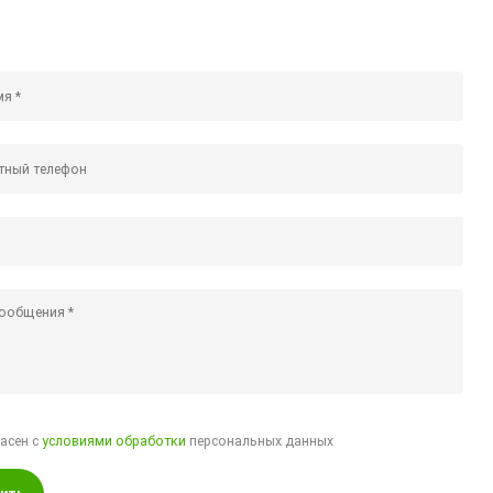
ласен с
условиями обработки
персональных данных