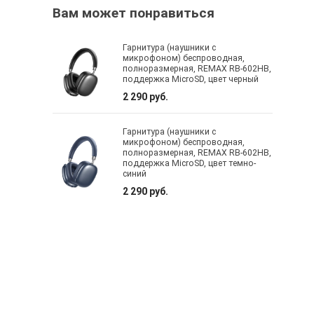
Вам может понравиться
Гарнитура (наушники с
микрофоном) беспроводная,
полноразмерная, REMAX RB-602HB,
поддержка MicroSD, цвет черный
2 290 руб.
Гарнитура (наушники с
микрофоном) беспроводная,
полноразмерная, REMAX RB-602HB,
поддержка MicroSD, цвет темно-
синий
2 290 руб.