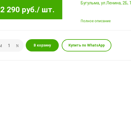
Бугульма, ул.Ленина, 2Б
2 290 руб.
/ шт.
Полное описание
В корзину
Купить по WhatsApp