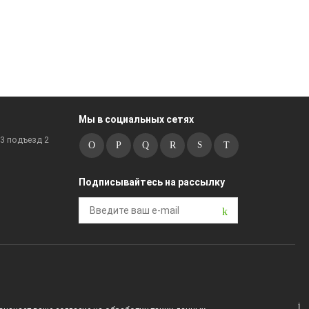
Мы в социальных сетях
к3 подъезд 2
Подписывайтесь на рассылку