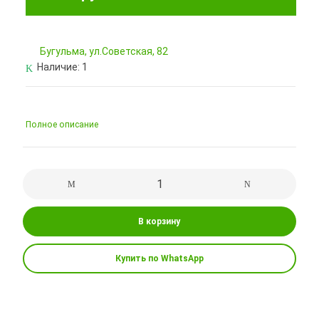
Бугульма, ул.Советская, 82
Наличие:
1
Полное описание
В корзину
Купить по WhatsApp