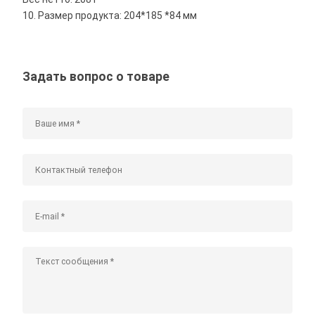
10. Размер продукта: 204*185 *84 мм
Задать вопрос о товаре