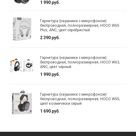
1 990 руб.
Гарнитура (наушники с микрофоном)
беспроводная, полноразмерная, HOCO W65
Plus, ANC, цвет серебристый
2 390 руб.
Гарнитура (наушники с микрофоном)
беспроводная, полноразмерная, HOCO W63,
ANC, цвет черный
1 990 руб.
Гарнитура (наушники с микрофоном)
беспроводная, полноразмерная, HOCO W55,
цвет космически серый
1 690 руб.