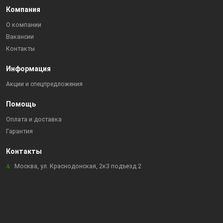
Компания
О компании
Вакансии
Контакты
Информация
Акции и спецпредложения
Помощь
Оплата и доставка
Гарантия
Контакты
Москва, ул. Краснодонская, 2к3 подъезд 2