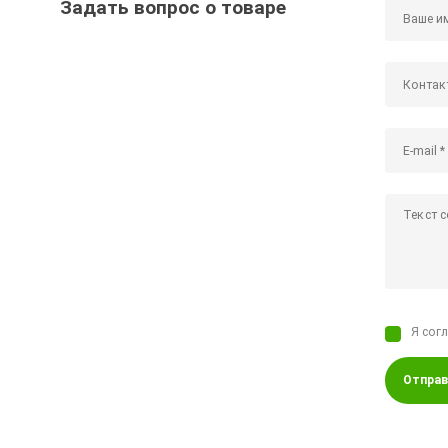
Задать вопрос о товаре
Я сог
Отправ