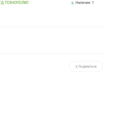
, ТД ТЕХНОПОЛИС
Наличие:
1
Поделиться