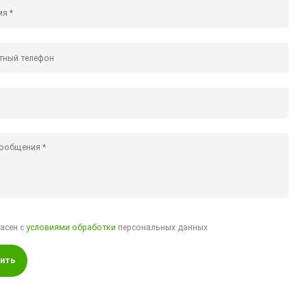
ласен с
условиями обработки
персональных данных
ить