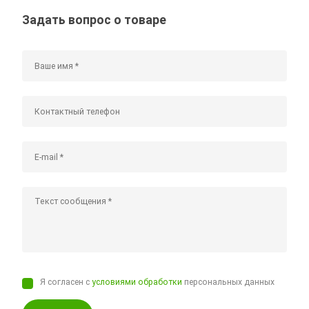
Задать вопрос о товаре
Я согласен с
условиями обработки
персональных данных