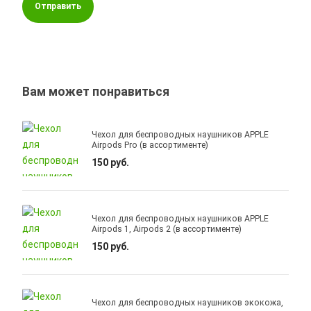
Отправить
Вам может понравиться
Чехол для беспроводных наушников APPLE
Airpods Pro (в ассортименте)
150 руб.
Чехол для беспроводных наушников APPLE
Airpods 1, Airpods 2 (в ассортименте)
150 руб.
Чехол для беспроводных наушников экокожа,