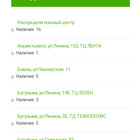
Pаспределительный центр
Наличие:
16
Альметьевск, ул.Ленина, 132, ТЦ ЛЕНТА
Наличие:
1
Бавлы, ул.Пионерская, 11
Наличие:
5
Бугульма, ул.Ленина, 145, ТЦ ЭССЕН
Наличие:
3
Бугульма, ул.Ленина, 2Б, ТД ТЕХНОПОЛИС
Наличие:
5
Бугульма, ул.Советская, 82