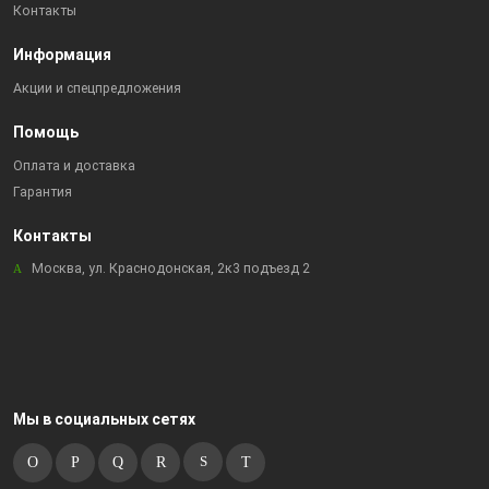
Контакты
Информация
Акции и спецпредложения
Помощь
Оплата и доставка
Гарантия
Контакты
Москва, ул. Краснодонская, 2к3 подъезд 2
Мы в социальных сетях