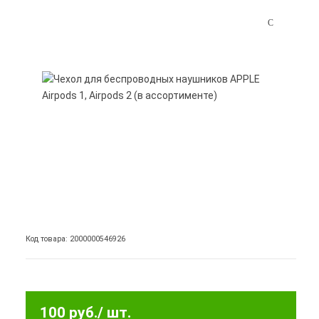
Код товара: 2000000546926
100 руб.
/ шт.