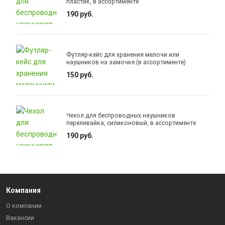
пластик, в ассортименте
190 руб.
Футляр-кейс для хранения мелочи или
наушников на замочке (в ассортименте)
150 руб.
Чехол для беспроводных наушников
переливайка, силиконовый, в ассортименте
190 руб.
Компания
О компании
Вакансии