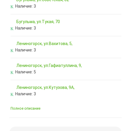
Наличие:
3
Бугульма, ул.Тукая, 70
Наличие:
3
Лениногорск, ул.Вахитова, 5,
Наличие:
3
Лениногорск, ул.Гафиатуллина, 9,
Наличие:
5
Лениногорск, ул.Кутузова, 9А,
Наличие:
3
Полное описание