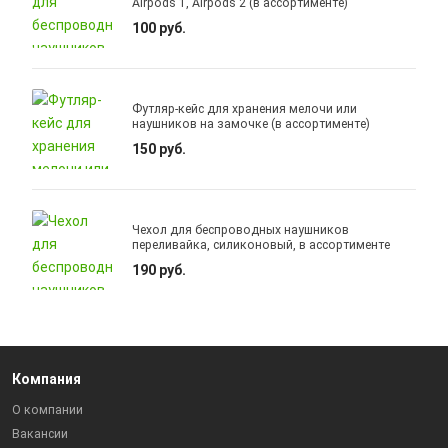
Airpods 1, Airpods 2 (в ассортименте)
100 руб.
Футляр-кейс для хранения мелочи или
наушников на замочке (в ассортименте)
150 руб.
Чехол для беспроводных наушников
переливайка, силиконовый, в ассортименте
190 руб.
Компания
О компании
Вакансии