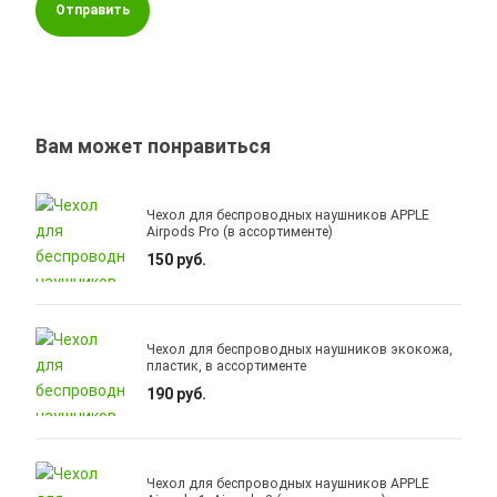
Отправить
Вам может понравиться
Чехол для беспроводных наушников APPLE
Airpods Pro (в ассортименте)
150 руб.
Чехол для беспроводных наушников экокожа,
пластик, в ассортименте
190 руб.
Чехол для беспроводных наушников APPLE