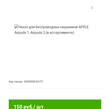
Код товара: 2000000546179
150 руб.
/ шт.