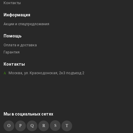
Контакты
Информация
Акции и спецпредложения
Помощь
Оплата и доставка
Гарантия
Контакты
Москва, ул. Краснодонская, 2к3 подъезд 2
Мы в социальных сетях