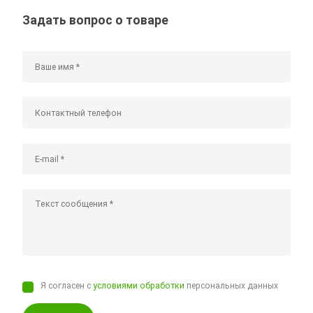
Задать вопрос о товаре
Я согласен с
условиями обработки
персональных данных