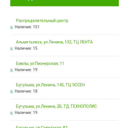
Pаспределительный центр
Наличие:
151
Альметьевск, ул.Ленина, 132, ТЦ ЛЕНТА
Наличие:
15
Бавлы, ул.Пионерская, 11
Наличие:
19
Бугульма, ул.Ленина, 145, ТЦ ЭССЕН
Наличие:
18
Бугульма, ул.Ленина, 2Б, ТД ТЕХНОПОЛИС
Наличие:
19
Бугульма, ул.Советская, 82