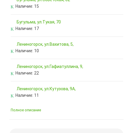
Наличие:
15
Бугульма, ул.Тукая, 70
Наличие:
17
Лениногорск, ул.Вахитова, 5,
Наличие:
10
Лениногорск, ул.Гафиатуллина, 9,
Наличие:
22
Лениногорск, ул.Кутузова, 9А,
Наличие:
11
Полное описание