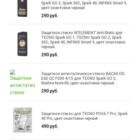
Spark GO 2, Spark 30C, Spark 40, INFINIX Smart 9,
цвет окантовки черный
290 руб.
Защитное стекло W'ELEMENT Anti-Static для
TECNO Spark GO 1, TECNO Spark GO 2, Spark
30C, Spark 40, INFINIX Smart 9, цвет окантовки
черный
290 руб.
Защитное антистатическое стекло BACAS OG
ESD QC F000 4/15 для TECNO Spark GO 3,
Realme Note 80, цвет окантовки черный
290 руб.
Защитное стекло для TECNO POVA 7 Pro, Spark
40 Pro, цвет окантовки черный
490 руб.