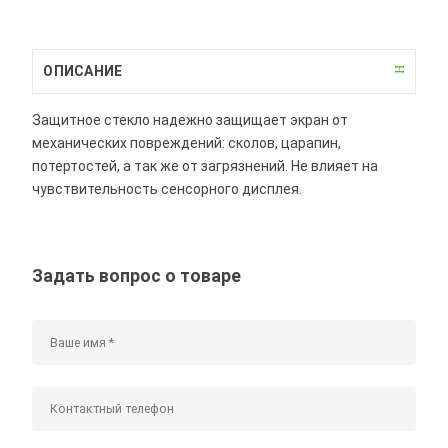
ОПИСАНИЕ
Защитное стекло надежно защищает экран от
механических повреждений: сколов, царапин,
потертостей, а так же от загрязнений. Не влияет на
чувствительность сенсорного дисплея.
Задать вопрос о товаре