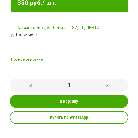
350 руб.
/ шт.
Альметьевск, ул.Ленина, 132, ТЦ ЛЕНТА
Наличие:
1
Полное описание
В корзину
Купить по WhatsApp