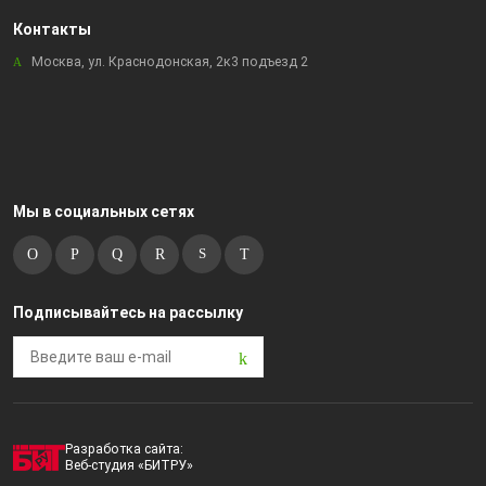
Контакты
Москва, ул. Краснодонская, 2к3 подъезд 2
Мы в социальных сетях
Подписывайтесь на рассылку
Разработка сайта:
Веб-студия «БИТРУ»