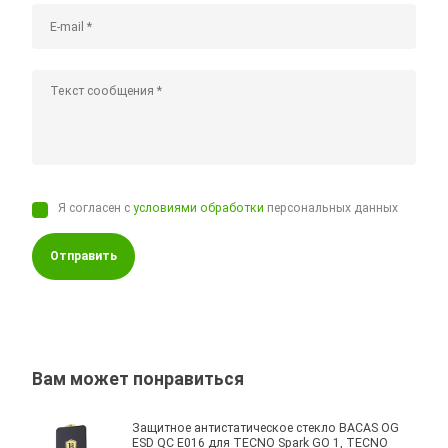
Я согласен с
условиями обработки
персональных данных
Отправить
Вам может понравиться
Защитное антистатическое стекло BACAS OG
ESD QC E016 для TECNO Spark GO 1, TECNO