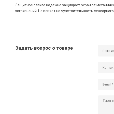
Защитное стекло надежно защищает экран от механически
загрязнений. Не влияет на чувствительность сенсорного
Задать вопрос о товаре