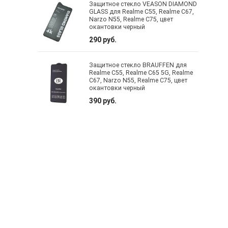
Защитное стекло VEASON DIAMOND
GLASS для Realme C55, Realme C67,
Narzo N55, Realme C75, цвет
окантовки черный
290 руб.
Защитное стекло BRAUFFEN для
Realme C55, Realme C65 5G, Realme
C67, Narzo N55, Realme C75, цвет
окантовки черный
390 руб.