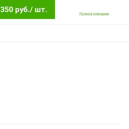
350 руб.
/ шт.
Полное описание