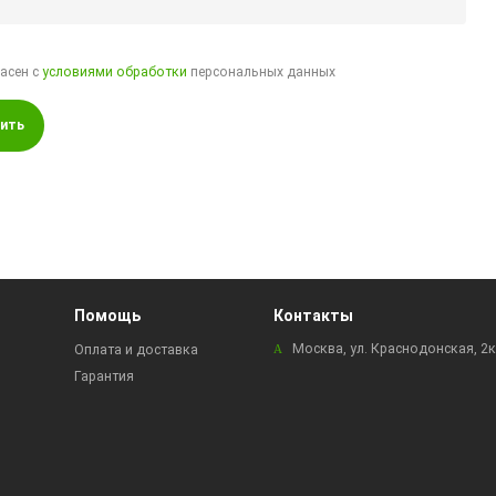
ласен с
условиями обработки
персональных данных
ить
Помощь
Контакты
Москва, ул. Краснодонская, 2
Оплата и доставка
Гарантия