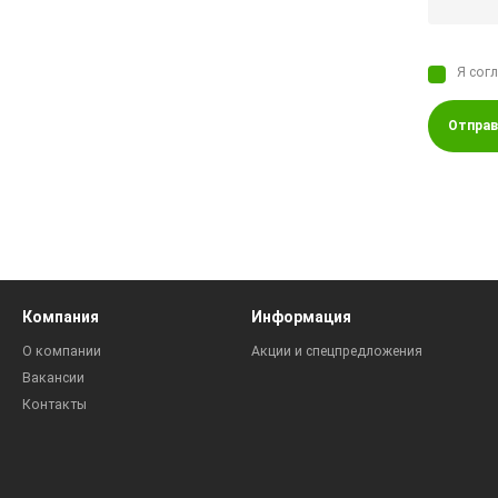
Я сог
Отправ
Компания
Информация
О компании
Акции и спецпредложения
Вакансии
Контакты