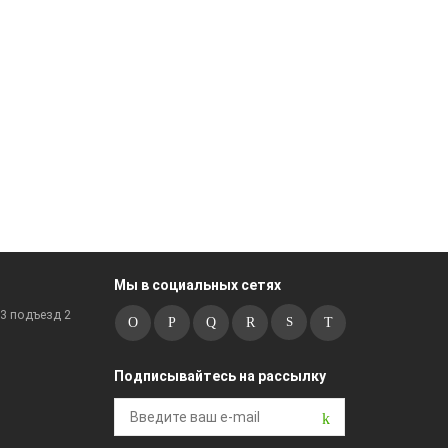
Мы в социальных сетях
к3 подъезд 2
Подписывайтесь на рассылку