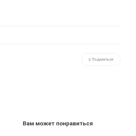
Поделиться
Вам может понравиться