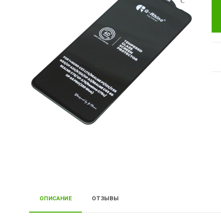
ОПИСАНИЕ
ОТЗЫВЫ