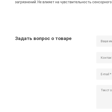
загрязнений. Не влияет на чувствительность сенсорного
Задать вопрос о товаре