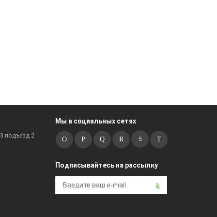
Мы в социальных сетях
к3 подъезд 2
Подписывайтесь на рассылку