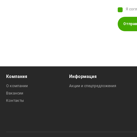
Я сог
Отправ
Компания
Информация
О компании
Акции и спецпредложения
Вакансии
Контакты