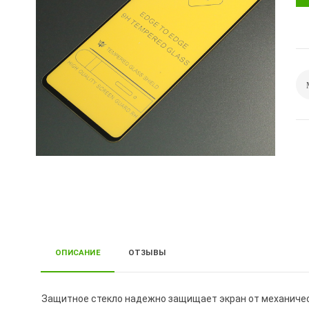
ОПИСАНИЕ
ОТЗЫВЫ
Защитное стекло надежно защищает экран от механически