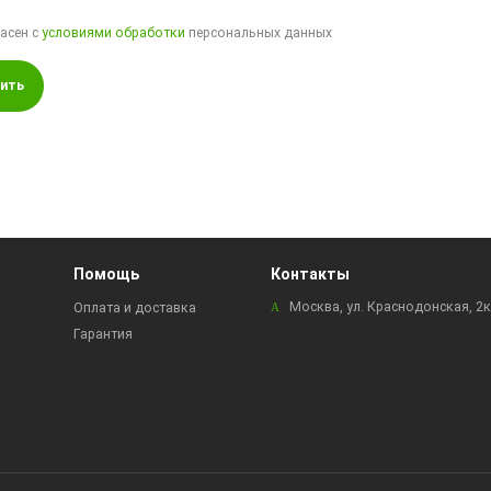
ласен с
условиями обработки
персональных данных
ить
Помощь
Контакты
Москва, ул. Краснодонская, 2
Оплата и доставка
Гарантия