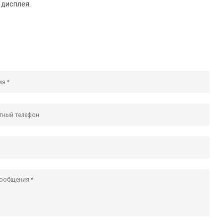
 дисплея.