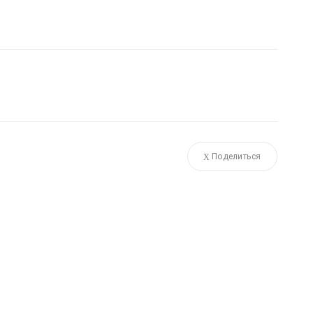
Поделиться