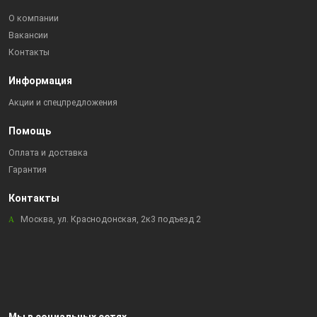
О компании
Вакансии
Контакты
Информация
Акции и спецпредложения
Помощь
Оплата и доставка
Гарантия
Контакты
Москва, ул. Краснодонская, 2к3 подъезд 2