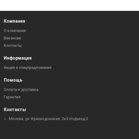
Компания
О компании
Вакансии
Контакты
Информация
Акции и спецпредложения
Помощь
Оплата и доставка
Гарантия
Контакты
Москва, ул. Краснодонская, 2к3 подъезд 2