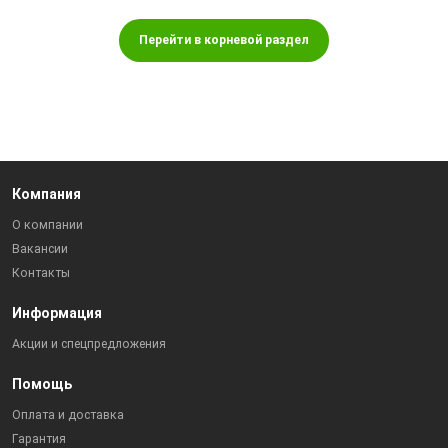
Перейти в корневой раздел
Компания
О компании
Вакансии
Контакты
Информация
Акции и спецпредложения
Помощь
Оплата и доставка
Гарантия