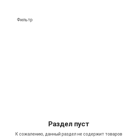
Фильтр
Подбор параметров
Раздел пуст
К сожалению, данный раздел не содержит товаров