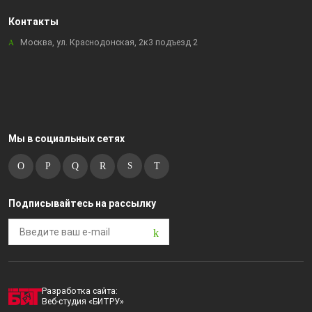
Контакты
Москва, ул. Краснодонская, 2к3 подъезд 2
Мы в социальных сетях
Подписывайтесь на рассылку
Разработка сайта:
Веб-студия «БИТРУ»