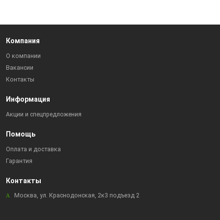
Компания
О компании
Вакансии
Контакты
Информация
Акции и спецпредложения
Помощь
Оплата и доставка
Гарантия
Контакты
Москва, ул. Краснодонская, 2к3 подъезд 2