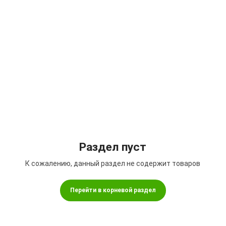
Подбор параметров
Раздел пуст
К сожалению, данный раздел не содержит товаров
Перейти в корневой раздел