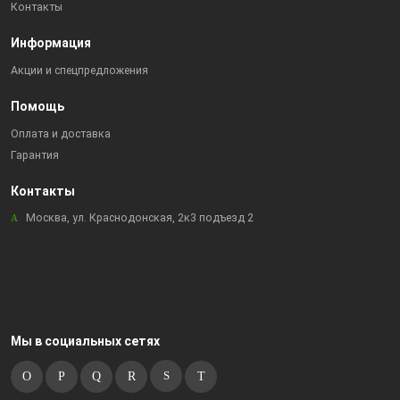
Контакты
Информация
Акции и спецпредложения
Помощь
Оплата и доставка
Гарантия
Контакты
Москва, ул. Краснодонская, 2к3 подъезд 2
Мы в социальных сетях