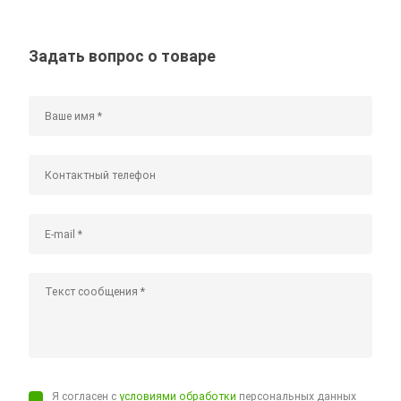
Задать вопрос о товаре
Я согласен с
условиями обработки
персональных данных