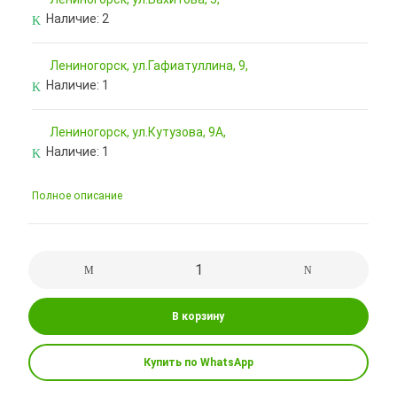
Наличие:
2
Лениногорск, ул.Гафиатуллина, 9,
Наличие:
1
Лениногорск, ул.Кутузова, 9А,
Наличие:
1
Полное описание
В корзину
Купить по WhatsApp