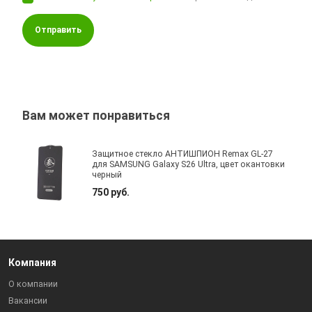
Отправить
Вам может понравиться
Защитное стекло АНТИШПИОН Remax GL-27
для SAMSUNG Galaxy S26 Ultra, цвет окантовки
черный
750 руб.
Компания
О компании
Вакансии