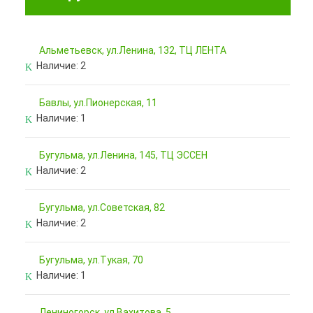
Альметьевск, ул.Ленина, 132, ТЦ ЛЕНТА
Наличие:
2
Бавлы, ул.Пионерская, 11
Наличие:
1
Бугульма, ул.Ленина, 145, ТЦ ЭССЕН
Наличие:
2
Бугульма, ул.Советская, 82
Наличие:
2
Бугульма, ул.Тукая, 70
Наличие:
1
Лениногорск, ул.Вахитова, 5,