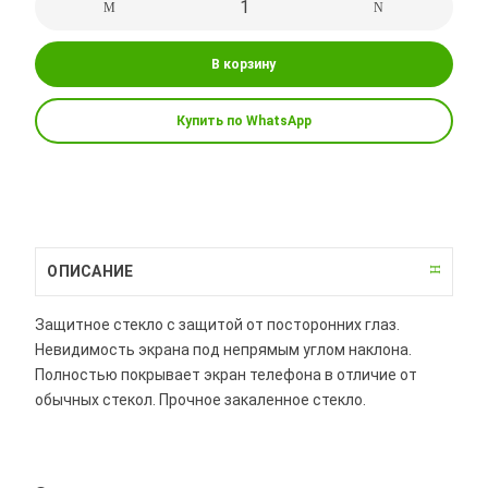
В корзину
Купить по WhatsApp
ОПИСАНИЕ
Защитное стекло с защитой от посторонних глаз.
Невидимость экрана под непрямым углом наклона.
Полностью покрывает экран телефона в отличие от
обычных стекол. Прочное закаленное стекло.