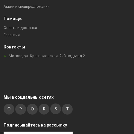
Акции и спецпредложения
Помощь
Оплата и доставка
Гарантия
Контакты
Москва, ул. Краснодонская, 2к3 подъезд 2
Мы в социальных сетях
Подписывайтесь на рассылку