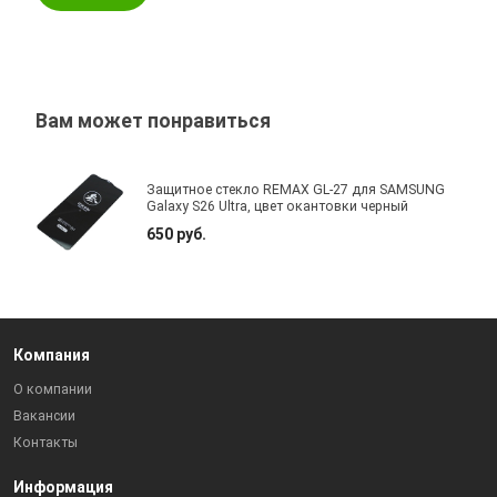
Вам может понравиться
Защитное стекло REMAX GL-27 для SAMSUNG
Galaxy S26 Ultra, цвет окантовки черный
650 руб.
Компания
О компании
Вакансии
Контакты
Информация