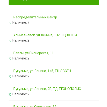
Pаспределительный центр
Наличие:
7
Альметьевск, ул.Ленина, 132, ТЦ ЛЕНТА
Наличие:
2
Бавлы, ул.Пионерская, 11
Наличие:
2
Бугульма, ул.Ленина, 145, ТЦ ЭССЕН
Наличие:
2
Бугульма, ул.Ленина, 2Б, ТД ТЕХНОПОЛИС
Наличие:
2
Бугульма, ул.Советская, 82