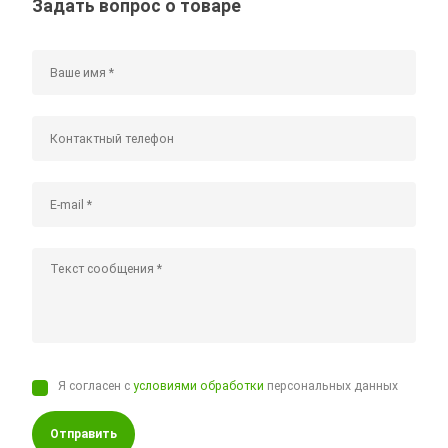
Задать вопрос о товаре
Я согласен с
условиями обработки
персональных данных
Отправить