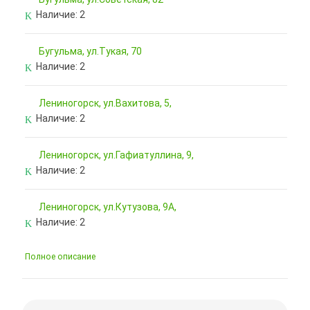
Наличие:
2
Бугульма, ул.Тукая, 70
Наличие:
2
Лениногорск, ул.Вахитова, 5,
Наличие:
2
Лениногорск, ул.Гафиатуллина, 9,
Наличие:
2
Лениногорск, ул.Кутузова, 9А,
Наличие:
2
Полное описание