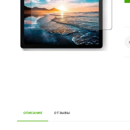
ОПИСАНИЕ
ОТЗЫВЫ