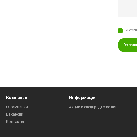
Я сог
Отправ
Компания
Информация
О компании
Акции и спецпредложения
Вакансии
Контакты