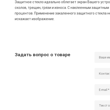
Защитное стекло идеально облегает экран Вашего устро
сколов, трещин, грязи и износа. С наклеенным защитны
процентов. Применение закаленного защитного стекла н
искажает изображение.
Задать вопрос о товаре