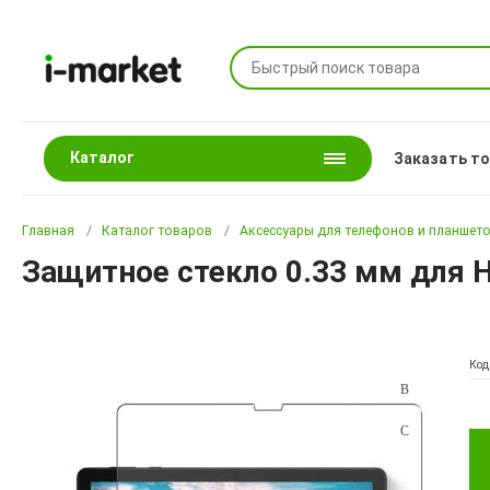
Каталог
Заказать т
Главная
Каталог товаров
Аксессуары для телефонов и планшет
Защитное стекло 0.33 мм для H
Код