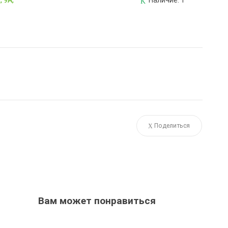
 9А,
Наличие:
1
Поделиться
Вам может понравиться