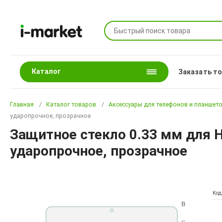
Каталог
Заказать т
Главная
Каталог товаров
Аксессуары для телефонов и планшет
ударопрочное, прозрачное
Защитное стекло 0.33 мм для H
ударопрочное, прозрачное
Код