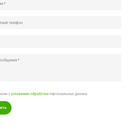
ласен с
условиями обработки
персональных данных
ить