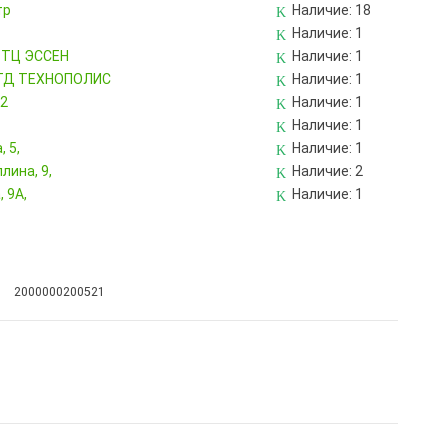
тр
Наличие:
18
Наличие:
1
, ТЦ ЭССЕН
Наличие:
1
, ТД ТЕХНОПОЛИС
Наличие:
1
82
Наличие:
1
Наличие:
1
 5,
Наличие:
1
лина, 9,
Наличие:
2
 9А,
Наличие:
1
2000000200521