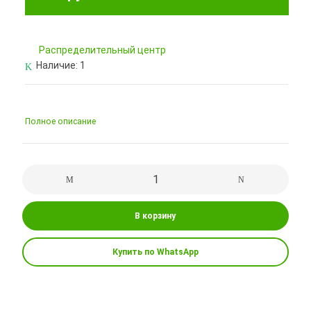
Pаспределительный центр
Наличие:
1
Полное описание
В корзину
Купить по WhatsApp