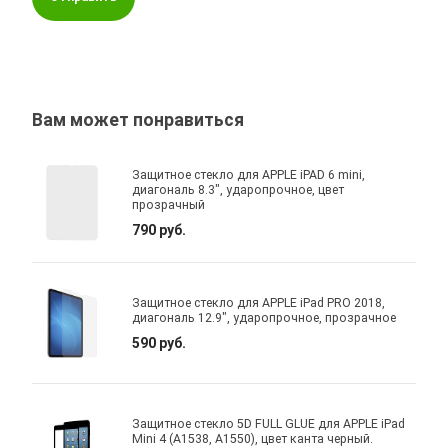
Вам может понравиться
Защитное стекло для APPLE iPAD 6 mini,
диагональ 8.3", ударопрочное, цвет
прозрачный
790 руб.
Защитное стекло для APPLE iPad PRO 2018,
диагональ 12.9", ударопрочное, прозрачное
590 руб.
Защитное стекло 5D FULL GLUE для APPLE iPad
Mini 4 (A1538, A1550), цвет канта черный.