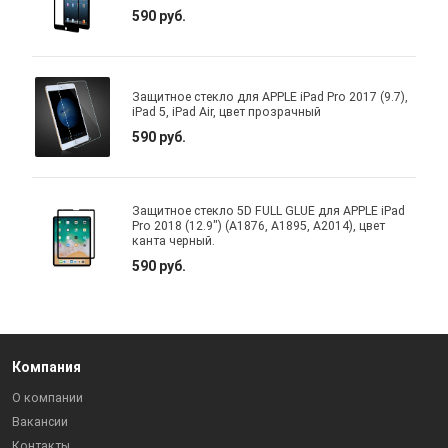
590 руб.
Защитное стекло для APPLE iPad Pro 2017 (9.7),
iPad 5, iPad Air, цвет прозрачный
590 руб.
Защитное стекло 5D FULL GLUE для APPLE iPad
Pro 2018 (12.9") (A1876, A1895, A2014), цвет
канта черный.
590 руб.
Компания
О компании
Вакансии
Контакты