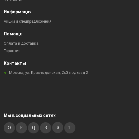
Информация
Акции и спецпредложения
Помощь
Оплата и доставка
Гарантия
Контакты
Москва, ул. Краснодонская, 2к3 подъезд 2
Мы в социальных сетях