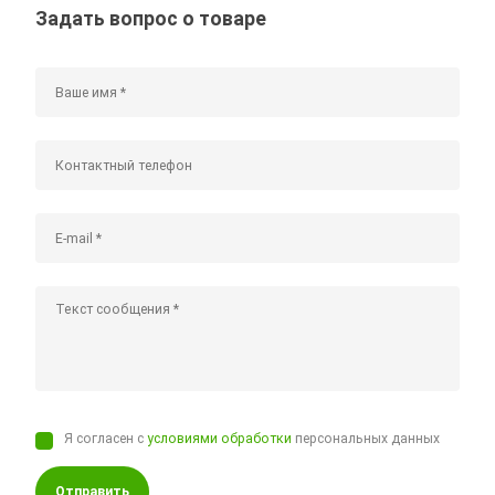
Задать вопрос о товаре
Я согласен с
условиями обработки
персональных данных
Отправить