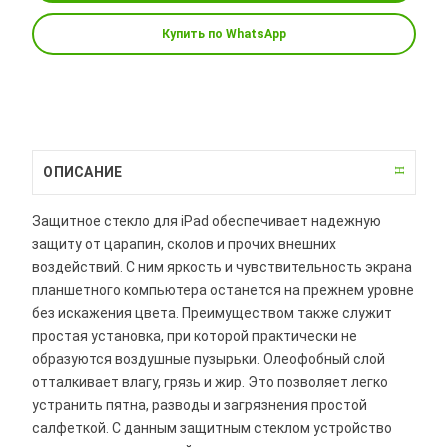
Купить по WhatsApp
ОПИСАНИЕ
Защитное стекло для iPad обеспечивает надежную
защиту от царапин, сколов и прочих внешних
воздействий. С ним яркость и чувствительность экрана
планшетного компьютера останется на прежнем уровне
без искажения цвета. Преимуществом также служит
простая установка, при которой практически не
образуются воздушные пузырьки. Олеофобный слой
отталкивает влагу, грязь и жир. Это позволяет легко
устранить пятна, разводы и загрязнения простой
салфеткой. С данным защитным стеклом устройство