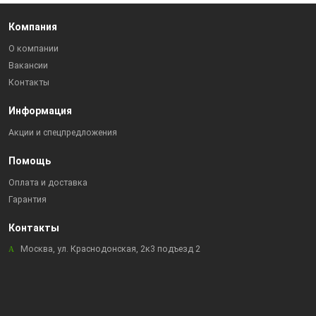
Компания
О компании
Вакансии
Контакты
Информация
Акции и спецпредложения
Помощь
Оплата и доставка
Гарантия
Контакты
Москва, ул. Краснодонская, 2к3 подъезд 2