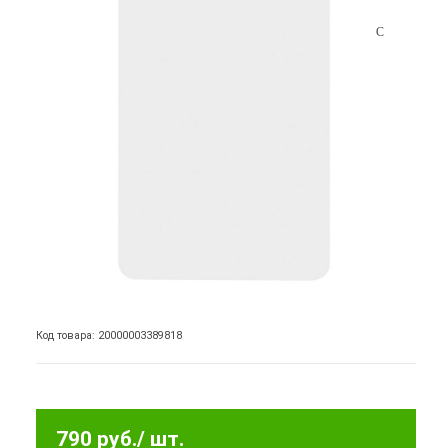
Код товара: 20000003389818
790 руб.
/ шт.