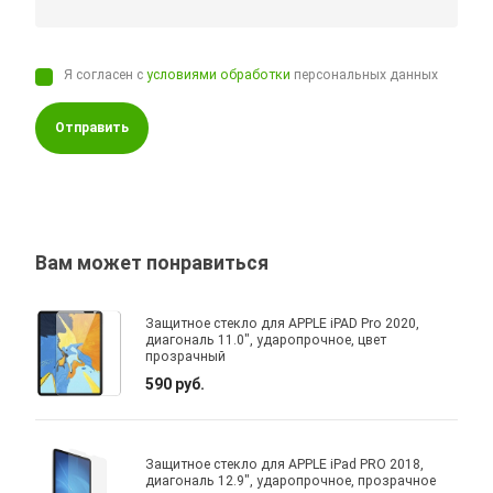
Я согласен с
условиями обработки
персональных данных
Отправить
Вам может понравиться
Защитное стекло для APPLE iPAD Pro 2020,
диагональ 11.0", ударопрочное, цвет
прозрачный
590 руб.
Защитное стекло для APPLE iPad PRO 2018,
диагональ 12.9", ударопрочное, прозрачное