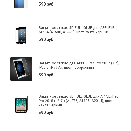
590 руб.
Защитное стекло 5D FULL GLUE для APPLE iPad
Mini 4 (A1538, A1550), цвет канта черный.
590 руб.
Защитное стекло для APPLE iPad Pro 2017 (9.7),
iPad 5, iPad Air, цвет прозрачный
590 руб.
Защитное стекло 5D FULL GLUE для APPLE iPad
Pro 2018 (12.9") (A1876, A1895, A2014), цвет
канта черный.
590 руб.