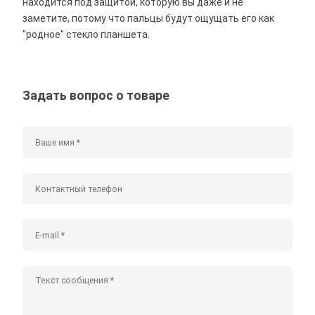
находится под защитой, которую вы даже и не
заметите, потому что пальцы будут ощущать его как
"родное" стекло планшета.
Задать вопрос о товаре