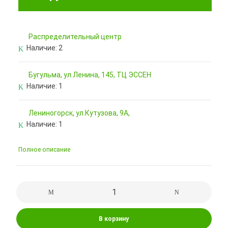
Pаспределительный центр
Наличие:
2
Бугульма, ул.Ленина, 145, ТЦ ЭССЕН
Наличие:
1
Лениногорск, ул.Кутузова, 9А,
Наличие:
1
Полное описание
В корзину