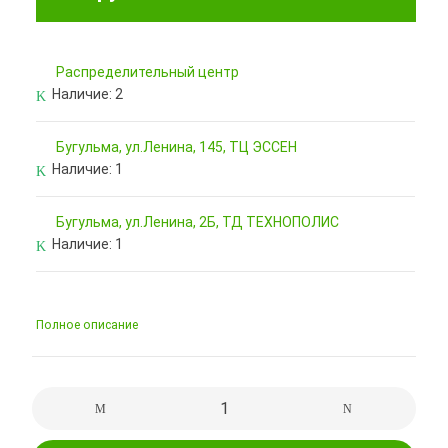
Pаспределительный центр
Наличие:
2
Бугульма, ул.Ленина, 145, ТЦ ЭССЕН
Наличие:
1
Бугульма, ул.Ленина, 2Б, ТД ТЕХНОПОЛИС
Наличие:
1
Полное описание