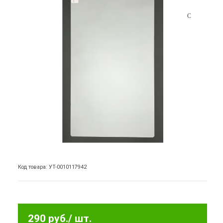
Код товара: УТ-0010117942
290 руб.
/ шт.