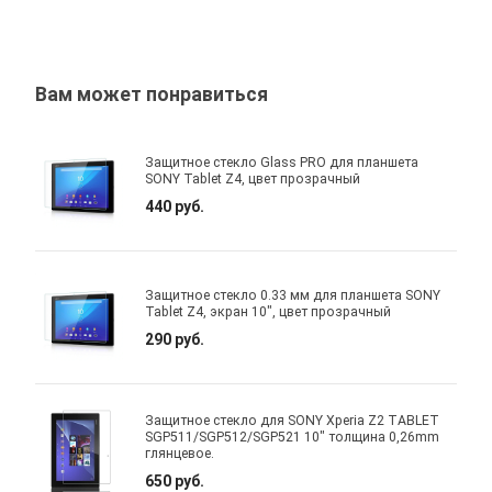
Вам может понравиться
Защитное стекло Glass PRO для планшета
SONY Tablet Z4, цвет прозрачный
440 руб.
Защитное стекло 0.33 мм для планшета SONY
Tablet Z4, экран 10", цвет прозрачный
290 руб.
Защитное стекло для SONY Xperia Z2 TABLET
SGP511/SGP512/SGP521 10" толщина 0,26mm
глянцевое.
650 руб.