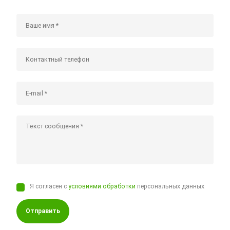
Я согласен с
условиями обработки
персональных данных
Отправить