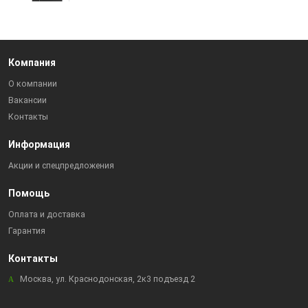
Компания
О компании
Вакансии
Контакты
Информация
Акции и спецпредложения
Помощь
Оплата и доставка
Гарантия
Контакты
Москва, ул. Краснодонская, 2к3 подъезд 2