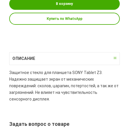
В корзину
Купить по WhatsApp
ОПИСАНИЕ
Защитное стекло для планшета SONY Tablet Z3.
Надежно защищает экран от механических
повреждений: сколов, царапин, потертостей, а так же от
загрязнений. Не влияет на чувствительность
сенсорного дисплея.
Задать вопрос о товаре