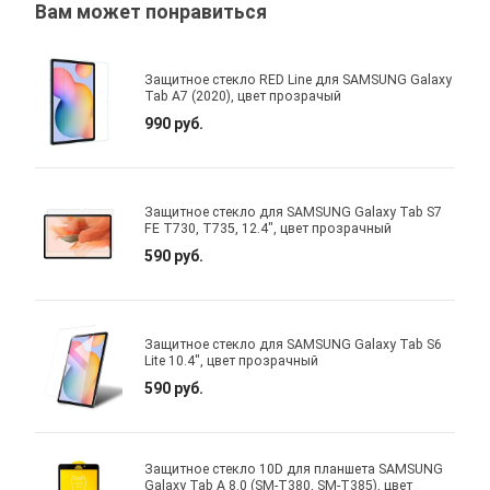
Вам может понравиться
Защитное стекло RED Line для SAMSUNG Galaxy
Tab A7 (2020), цвет прозрачый
990 руб.
Защитное стекло для SAMSUNG Galaxy Tab S7
FE T730, T735, 12.4", цвет прозрачный
590 руб.
Защитное стекло для SAMSUNG Galaxy Tab S6
Lite 10.4", цвет прозрачный
590 руб.
Защитное стекло 10D для планшета SAMSUNG
Galaxy Tab A 8.0 (SM-T380, SM-T385), цвет