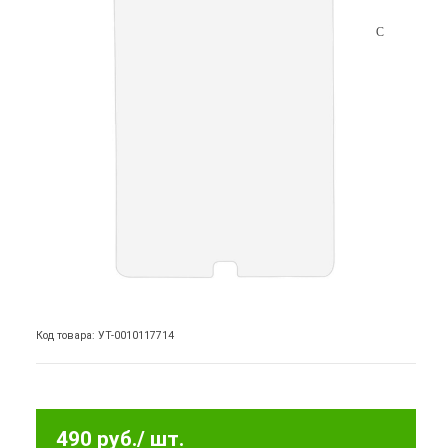
Код товара: УТ-0010117714
490 руб.
/ шт.