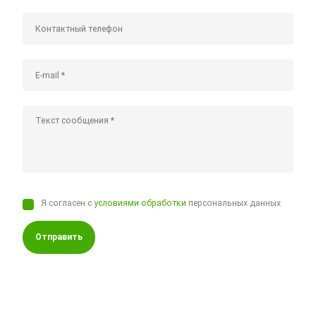
Я согласен с
условиями обработки
персональных данных
Отправить