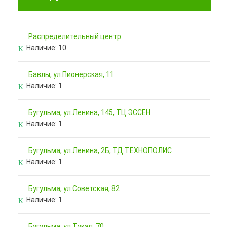
Pаспределительный центр
Наличие:
10
Бавлы, ул.Пионерская, 11
Наличие:
1
Бугульма, ул.Ленина, 145, ТЦ ЭССЕН
Наличие:
1
Бугульма, ул.Ленина, 2Б, ТД ТЕХНОПОЛИС
Наличие:
1
Бугульма, ул.Советская, 82
Наличие:
1
Бугульма, ул.Тукая, 70