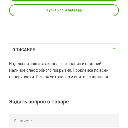
Купить по WhatsApp
ОПИСАНИЕ
Надежная защита экрана от царапин и падений.
Наличие олеофобного покрытия. Проклейка по всей
поверхности. Легкая установка и снятие с дисплея.
Задать вопрос о товаре