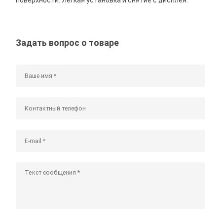
Задать вопрос о товаре