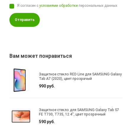
Я согласен с
условиями обработки
персональных данных
Отправить
Вам может понравиться
Защитное стекло RED Line для SAMSUNG Galaxy
Tab A7 (2020), цвет прозрачый
990 руб.
Защитное стекло для SAMSUNG Galaxy Tab S7
FE T730, T735, 12.4", цвет прозрачный
590 руб.