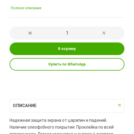
Полное описание
В корзину
Купить по WhatsApp
ОПИСАНИЕ
Надежная защита экрана от царапин и падений.
Наличие олеофобного покрытия. Проклейка по всей
поверхности. Легкая установка и снятие с дисплея.