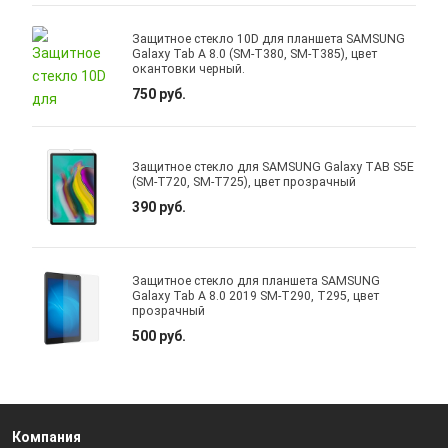
Защитное стекло 10D для планшета SAMSUNG
Galaxy Tab A 8.0 (SM-T380, SM-T385), цвет
окантовки черный.
750 руб.
Защитное стекло для SAMSUNG Galaxy TAB S5E
(SM-T720, SM-T725), цвет прозрачный
390 руб.
Защитное стекло для планшета SAMSUNG
Galaxy Tab A 8.0 2019 SM-T290, T295, цвет
прозрачный
500 руб.
Компания