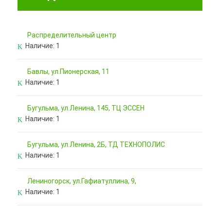
Pаспределительный центр
Наличие:
1
Бавлы, ул.Пионерская, 11
Наличие:
1
Бугульма, ул.Ленина, 145, ТЦ ЭССЕН
Наличие:
1
Бугульма, ул.Ленина, 2Б, ТД ТЕХНОПОЛИС
Наличие:
1
Лениногорск, ул.Гафиатуллина, 9,
Наличие:
1