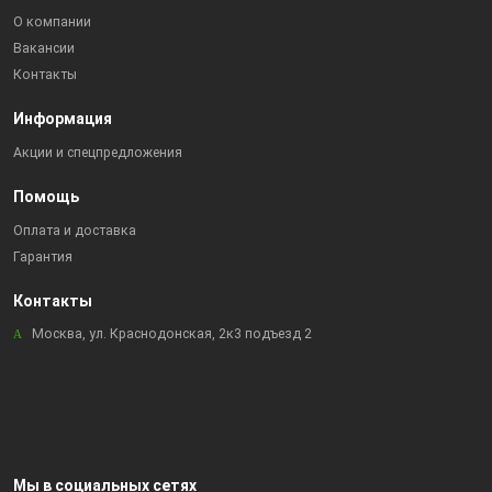
О компании
Вакансии
Контакты
Информация
Акции и спецпредложения
Помощь
Оплата и доставка
Гарантия
Контакты
Москва, ул. Краснодонская, 2к3 подъезд 2
Мы в социальных сетях