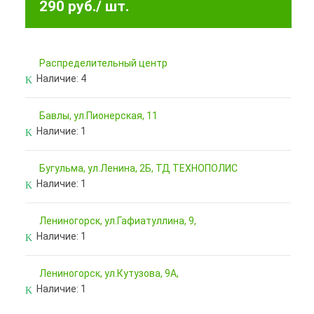
290 руб.
/ шт.
Pаспределительный центр
Наличие:
4
Бавлы, ул.Пионерская, 11
Наличие:
1
Бугульма, ул.Ленина, 2Б, ТД ТЕХНОПОЛИС
Наличие:
1
Лениногорск, ул.Гафиатуллина, 9,
Наличие:
1
Лениногорск, ул.Кутузова, 9А,
Наличие:
1