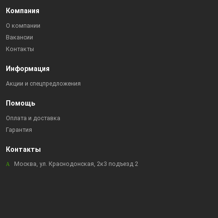
Компания
О компании
Вакансии
Контакты
Информация
Акции и спецпредложения
Помощь
Оплата и доставка
Гарантия
Контакты
Москва, ул. Краснодонская, 2к3 подъезд 2