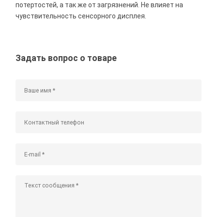
потертостей, а так же от загрязнений. Не влияет на
чувствительность сенсорного дисплея.
Задать вопрос о товаре