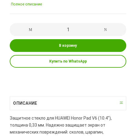
Полное описание
В корзину
Купить по WhatsApp
ОПИСАНИЕ
Защитное стекло для HUAWEI Honor Pad V6 (10.4"),
толщина 0,33 мм. Надежно защищает экран от
механических повреждений: сколов, царапин,