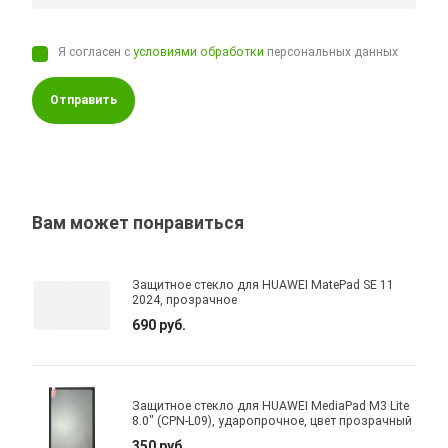
Я согласен с
условиями обработки
персональных данных
Отправить
Вам может понравиться
Защитное стекло для HUAWEI MatePad SE 11
2024, прозрачное
690 руб.
Защитное стекло для HUAWEI MediaPad M3 Lite
8.0" (CPN-L09), ударопрочное, цвет прозрачный
350 руб.