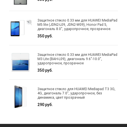
Защитное стекло 0.33 мм для HUAWEI MediaPad
M5 lite (JDN2-L09, JDN2-W09), Honor Pad 5,
диагональ 8.0", ударопрочное, прозрачное.
350 руб.
Защитное стекло 0.33 мм для HUAWEI MediaPad
M3 Lite (BAH-L09), диагональ 9.6"-10.0",
ударопрочное, прозрачное
350 руб.
Защитное стекло для HUAWEI Mediapad T3 3G,
4G, диагональ 7.0", ударопрочное, без
динамика, цвет прозрачный
290 руб.