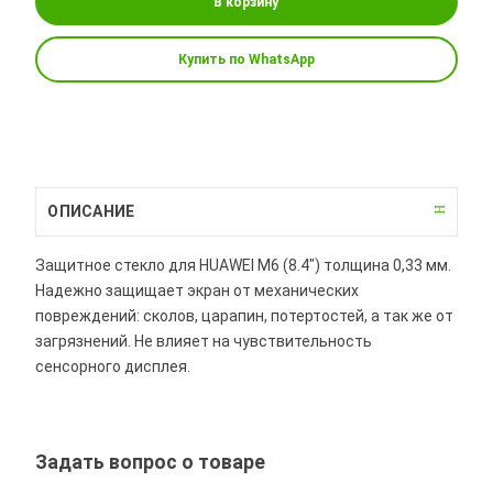
В корзину
Купить по WhatsApp
ОПИСАНИЕ
Защитное стекло для HUAWEI M6 (8.4") толщина 0,33 мм.
Надежно защищает экран от механических
повреждений: сколов, царапин, потертостей, а так же от
загрязнений. Не влияет на чувствительность
сенсорного дисплея.
Задать вопрос о товаре