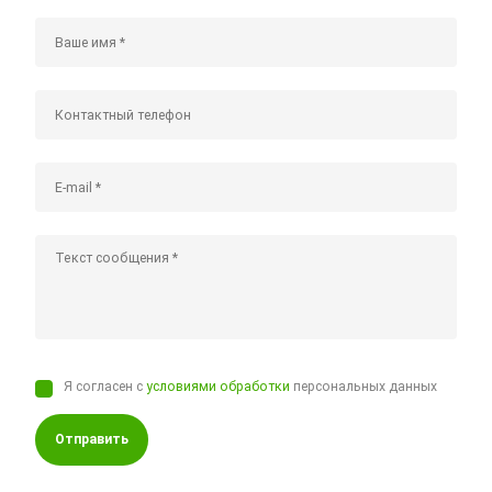
Я согласен с
условиями обработки
персональных данных
Отправить