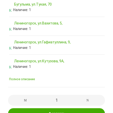
Бугульма, ул.Тукая, 70
Наличие:
1
Лениногорск, ул.Вахитова, 5,
Наличие:
1
Лениногорск, ул.Гафиатуллина, 9,
Наличие:
1
Лениногорск, ул.Кутузова, 9А,
Наличие:
1
Полное описание