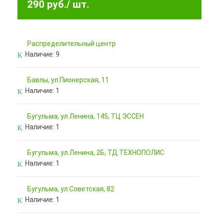
290 руб.
/ шт.
Pаспределительный центр
Наличие:
9
Бавлы, ул.Пионерская, 11
Наличие:
1
Бугульма, ул.Ленина, 145, ТЦ ЭССЕН
Наличие:
1
Бугульма, ул.Ленина, 2Б, ТД ТЕХНОПОЛИС
Наличие:
1
Бугульма, ул.Советская, 82
Наличие:
1