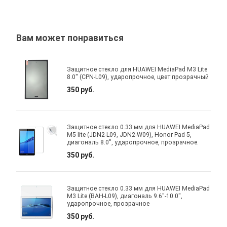
Вам может понравиться
Защитное стекло для HUAWEI MediaPad M3 Lite
8.0" (CPN-L09), ударопрочное, цвет прозрачный
350 руб.
Защитное стекло 0.33 мм для HUAWEI MediaPad
M5 lite (JDN2-L09, JDN2-W09), Honor Pad 5,
диагональ 8.0", ударопрочное, прозрачное.
350 руб.
Защитное стекло 0.33 мм для HUAWEI MediaPad
M3 Lite (BAH-L09), диагональ 9.6"-10.0",
ударопрочное, прозрачное
350 руб.