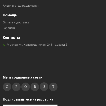
Акции и спецпредложения
Помощь
Оплата и доставка
Гарантия
Контакты
Москва, ул. Краснодонская, 2к3 подъезд 2
Мы в социальных сетях
Подписывайтесь на рассылку