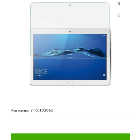
Код товара: УТ-001009562