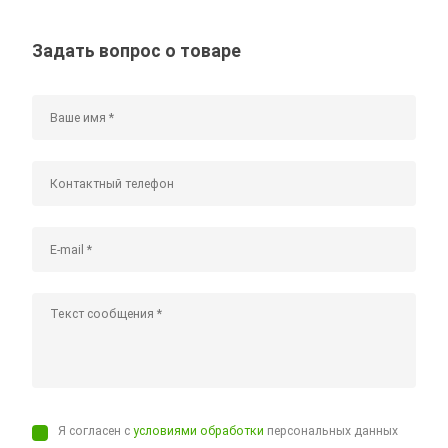
Задать вопрос о товаре
Я согласен с
условиями обработки
персональных данных