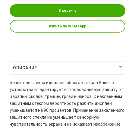
В корзину
Купить по WhatsApp
ОПИСАНИЕ
Защитное стекло идеально облегает экран Вашего
устройства и гарантирует его повседневную защиту от
царапин, сколов, трещин, грязи и износа. С наклеенным
защитным стеклом вероятность разбить дисплей
уменьшается на 90 процентов. Применение закаленного
защитного стекла не уменьшает сенсорную
чувствительность экрана и не искажает изображение.