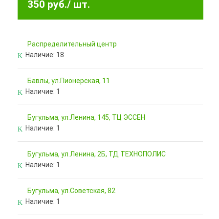
350 руб.
/ шт.
Pаспределительный центр
Наличие:
18
Бавлы, ул.Пионерская, 11
Наличие:
1
Бугульма, ул.Ленина, 145, ТЦ ЭССЕН
Наличие:
1
Бугульма, ул.Ленина, 2Б, ТД ТЕХНОПОЛИС
Наличие:
1
Бугульма, ул.Советская, 82
Наличие:
1