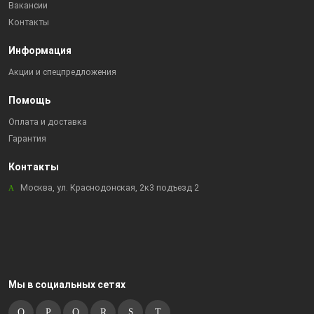
Вакансии
Контакты
Информация
Акции и спецпредложения
Помощь
Оплата и доставка
Гарантия
Контакты
Москва, ул. Краснодонская, 2к3 подъезд 2
Мы в социальных сетях