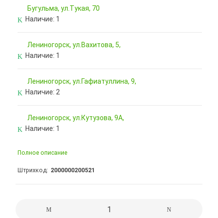
Бугульма, ул.Тукая, 70
Наличие:
1
Лениногорск, ул.Вахитова, 5,
Наличие:
1
Лениногорск, ул.Гафиатуллина, 9,
Наличие:
2
Лениногорск, ул.Кутузова, 9А,
Наличие:
1
Полное описание
Штрихкод
2000000200521