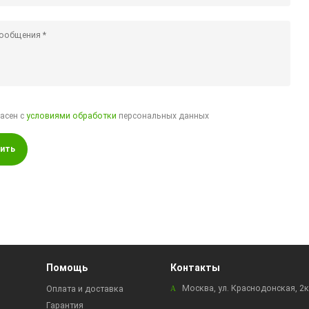
ласен с
условиями обработки
персональных данных
ить
Помощь
Контакты
Москва, ул. Краснодонская, 2
Оплата и доставка
Гарантия