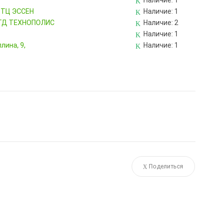
Наличие:
1
, ТЦ ЭССЕН
Наличие:
1
, ТД ТЕХНОПОЛИС
Наличие:
2
Наличие:
1
лина, 9,
Наличие:
1
Поделиться