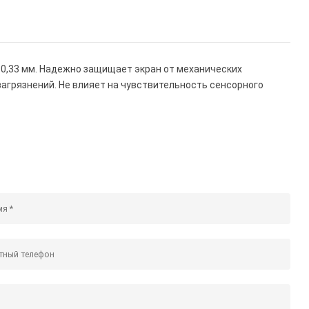
а 0,33 мм. Надежно защищает экран от механических
 загрязнений. Не влияет на чувствительность сенсорного