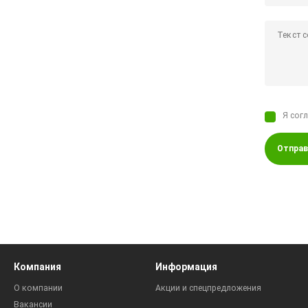
Я сог
Отправ
Компания
Информация
О компании
Акции и спецпредложения
Вакансии