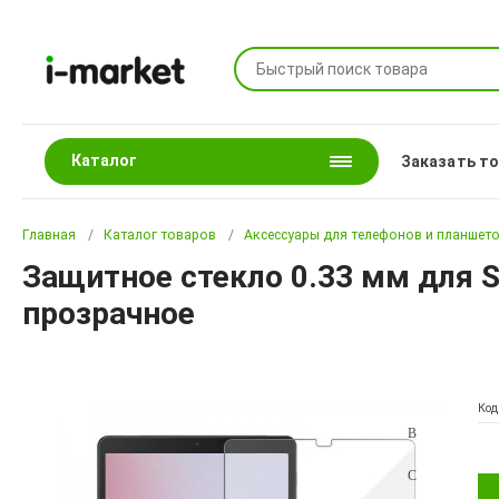
Каталог
Заказать т
Главная
Каталог товаров
Аксессуары для телефонов и планшет
Защитное стекло 0.33 мм для 
прозрачное
Код