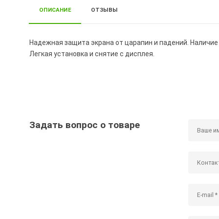
ОПИСАНИЕ
ОТЗЫВЫ
Надежная защита экрана от царапин и падений. Наличие
Легкая установка и снятие с дисплея.
Задать вопрос о товаре