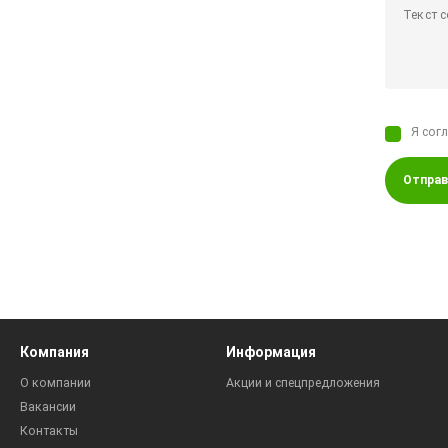
Я сог
Отправ
Компания
Информация
О компании
Акции и спецпредложения
Вакансии
Контакты