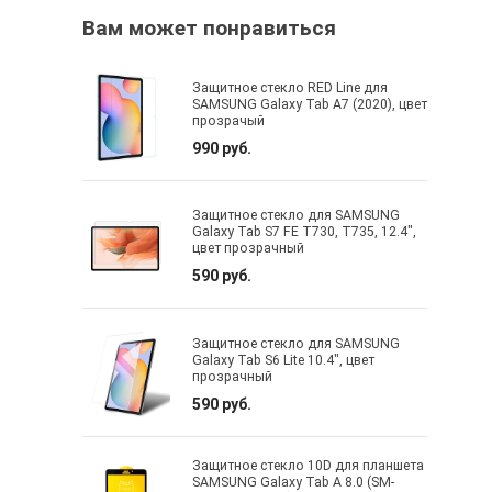
Вам может понравиться
Защитное стекло RED Line для
SAMSUNG Galaxy Tab A7 (2020), цвет
прозрачый
990 руб.
Защитное стекло для SAMSUNG
Galaxy Tab S7 FE T730, T735, 12.4",
цвет прозрачный
590 руб.
Защитное стекло для SAMSUNG
Galaxy Tab S6 Lite 10.4", цвет
прозрачный
590 руб.
Защитное стекло 10D для планшета
SAMSUNG Galaxy Tab A 8.0 (SM-