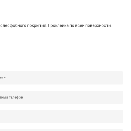
 олеофобного покрытия. Проклейка по всей поверхности.