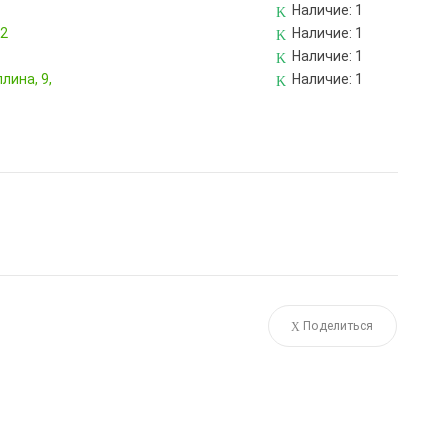
Наличие:
1
82
Наличие:
1
Наличие:
1
лина, 9,
Наличие:
1
Поделиться