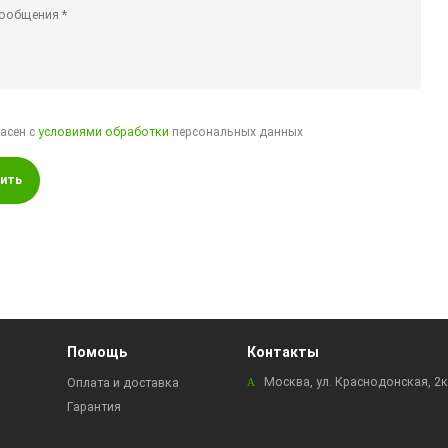
ласен с
условиями обработки
персональных данных
ить
Помощь
Контакты
Москва, ул. Краснодонская, 2
Оплата и доставка
Гарантия