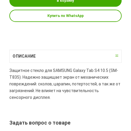
В корзину
Купить по WhatsApp
ОПИСАНИЕ
Защитное стекло для SAMSUNG Galaxy Tab S4 10.5 (SM-
T835). Надежно защищает экран от механических
повреждений: сколов, царапин, потертостей, а так же от
загрязнений. Не влияет на чувствительность
сенсорного дисплея.
Задать вопрос о товаре