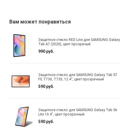
Вам может понравиться
Защитное стекло RED Line для SAMSUNG Galaxy
Tab A7 (2020), цвет прозрачый
990 руб.
Защитное стекло для SAMSUNG Galaxy Tab S7
FE T730, T735, 12.4", цвет прозрачный
590 руб.
Защитное стекло для SAMSUNG Galaxy Tab S6
Lite 10.4", цвет прозрачный
590 руб.