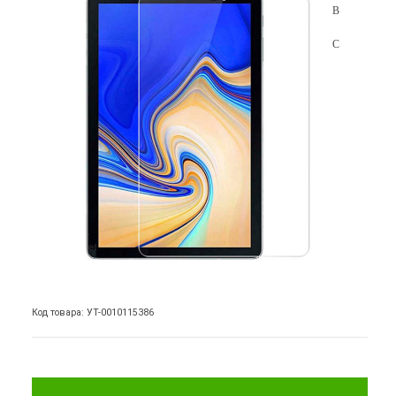
Код товара: УТ-0010115386