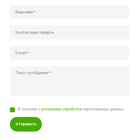
Я согласен с
условиями обработки
персональных данных
Отправить