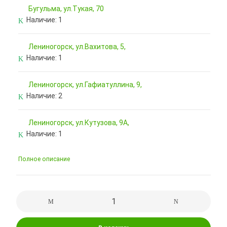
Бугульма, ул.Тукая, 70
Наличие:
1
Лениногорск, ул.Вахитова, 5,
Наличие:
1
Лениногорск, ул.Гафиатуллина, 9,
Наличие:
2
Лениногорск, ул.Кутузова, 9А,
Наличие:
1
Полное описание