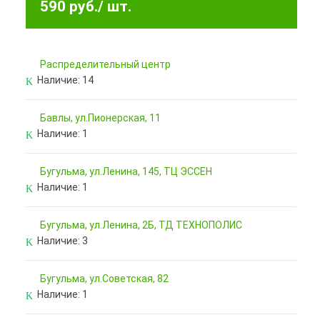
590 руб.
/ шт.
Pаспределительный центр
Наличие:
14
Бавлы, ул.Пионерская, 11
Наличие:
1
Бугульма, ул.Ленина, 145, ТЦ ЭССЕН
Наличие:
1
Бугульма, ул.Ленина, 2Б, ТД ТЕХНОПОЛИС
Наличие:
3
Бугульма, ул.Советская, 82
Наличие:
1