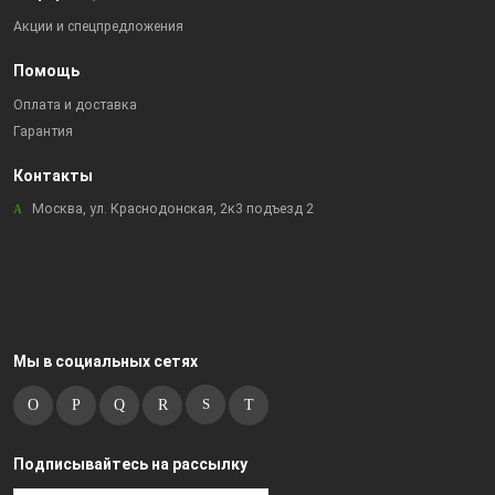
Акции и спецпредложения
Помощь
Оплата и доставка
Гарантия
Контакты
Москва, ул. Краснодонская, 2к3 подъезд 2
Мы в социальных сетях
Подписывайтесь на рассылку