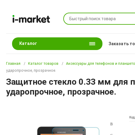
Каталог
Заказать т
Главная
Каталог товаров
Аксессуары для телефонов и планшет
ударопрочное, прозрачное.
Защитное стекло 0.33 мм для п
ударопрочное, прозрачное.
Код