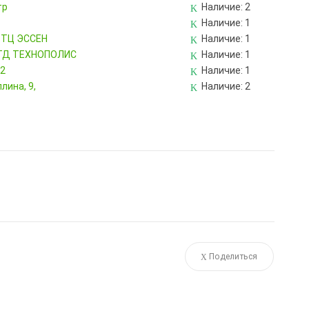
тр
Наличие:
2
Наличие:
1
, ТЦ ЭССЕН
Наличие:
1
, ТД ТЕХНОПОЛИС
Наличие:
1
82
Наличие:
1
лина, 9,
Наличие:
2
Поделиться