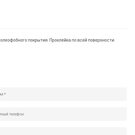
 олеофобного покрытия. Проклейка по всей поверхности.