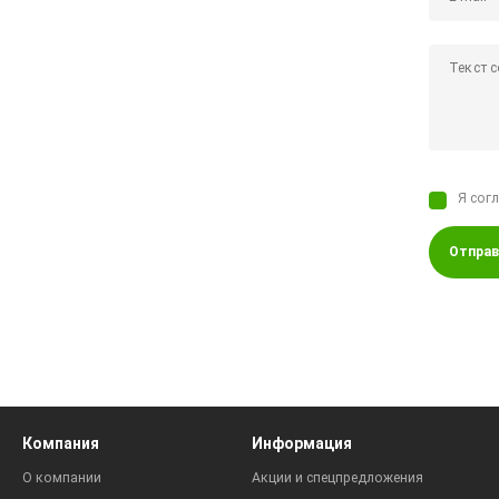
Я сог
Отправ
Компания
Информация
О компании
Акции и спецпредложения