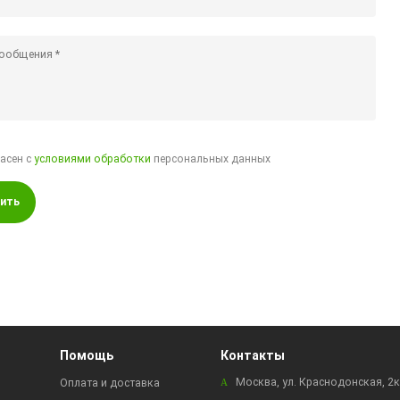
ласен с
условиями обработки
персональных данных
ить
Помощь
Контакты
Москва, ул. Краснодонская, 2
Оплата и доставка