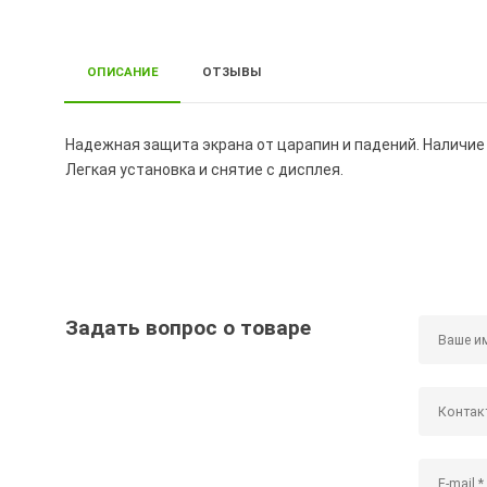
ОПИСАНИЕ
ОТЗЫВЫ
Надежная защита экрана от царапин и падений. Наличие
Легкая установка и снятие с дисплея.
Задать вопрос о товаре