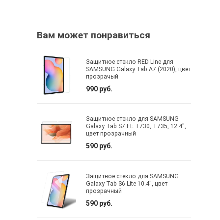
Вам может понравиться
Защитное стекло RED Line для
SAMSUNG Galaxy Tab A7 (2020), цвет
прозрачый
990 руб.
Защитное стекло для SAMSUNG
Galaxy Tab S7 FE T730, T735, 12.4",
цвет прозрачный
590 руб.
Защитное стекло для SAMSUNG
Galaxy Tab S6 Lite 10.4", цвет
прозрачный
590 руб.