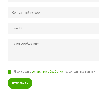
Я согласен с
условиями обработки
персональных данных
Отправить