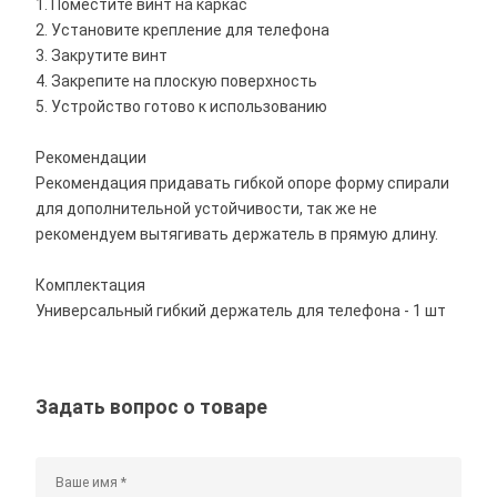
1. Поместите винт на каркас
2. Установите крепление для телефона
3. Закрутите винт
4. Закрепите на плоскую поверхность
5. Устройство готово к использованию
Рекомендации
Рекомендация придавать гибкой опоре форму спирали
для дополнительной устойчивости, так же не
рекомендуем вытягивать держатель в прямую длину.
Комплектация
Универсальный гибкий держатель для телефона - 1 шт
Задать вопрос о товаре