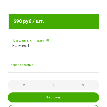
690 руб.
/ шт.
Бугульма, ул.Тукая, 70
Наличие:
1
Полное описание
В корзину