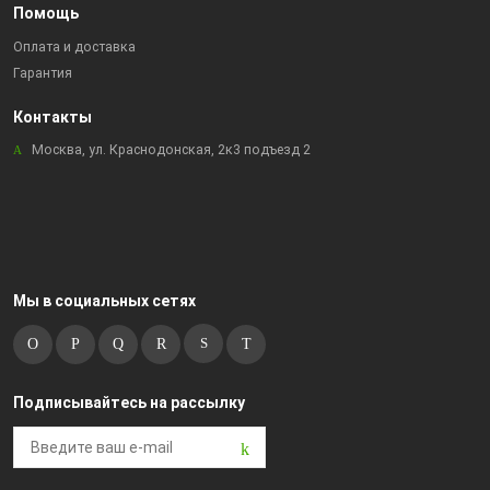
Помощь
Оплата и доставка
Гарантия
Контакты
Москва, ул. Краснодонская, 2к3 подъезд 2
Мы в социальных сетях
Подписывайтесь на рассылку