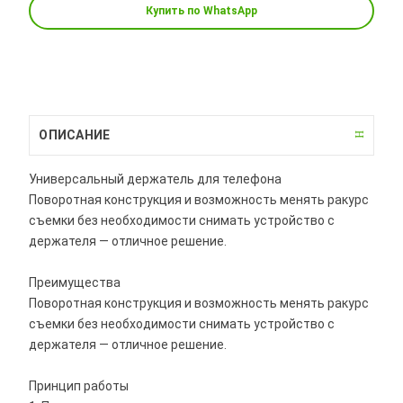
Купить по WhatsApp
ОПИСАНИЕ
Универсальный держатель для телефона
Поворотная конструкция и возможность менять ракурс
съемки без необходимости снимать устройство с
держателя — отличное решение.
Преимущества
Поворотная конструкция и возможность менять ракурс
съемки без необходимости снимать устройство с
держателя — отличное решение.
Принцип работы