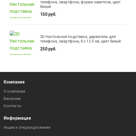
телефона, смартфона, форма завитков, цвет
белый
150 руб.
3D Настольная подставка, держатель для
телефона, смартфона, 8 x 12.5 см, цвет белый
250 руб.
Компания
О компании
Вакансии
Контакты
Информация
Акции и спецпредложения