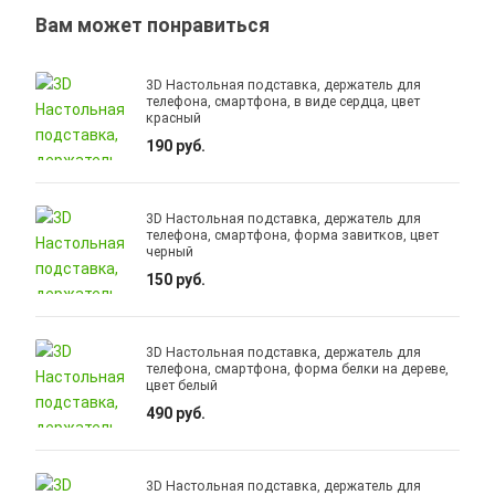
Вам может понравиться
3D Настольная подставка, держатель для
телефона, смартфона, в виде сердца, цвет
красный
190 руб.
3D Настольная подставка, держатель для
телефона, смартфона, форма завитков, цвет
черный
150 руб.
3D Настольная подставка, держатель для
телефона, смартфона, форма белки на дереве,
цвет белый
490 руб.
3D Настольная подставка, держатель для