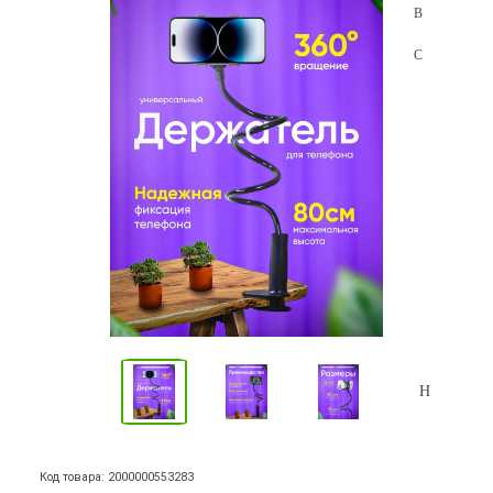
Код товара: 2000000553283