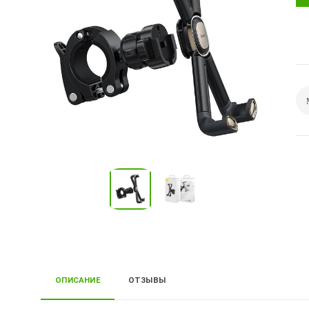
ОПИСАНИЕ
ОТЗЫВЫ