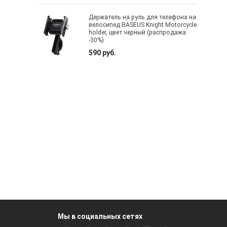
Держатель на руль для телефона на
велосипед BASEUS Knight Motorcycle
holder, цвет черный (распродажа
-30%)
590 руб.
Мы в социальных сетях