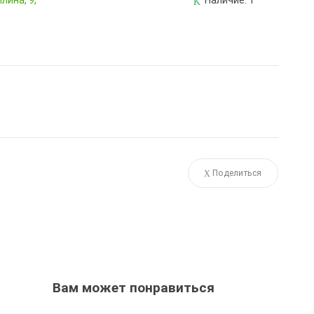
лина, 9,
Наличие:
1
Поделиться
Вам может понравиться