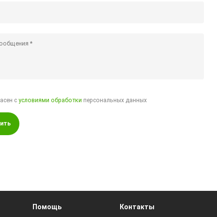
ласен с
условиями обработки
персональных данных
ить
Помощь
Контакты