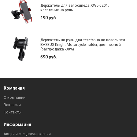
Держатель для велосипеда XWJ-0201,
крепление на руль
190 руб.
Держатель на руль для телефона на велосипед
BASEUS Knight Motorcycle holder, цвет черный
(распродажа -30%)
590 руб.
Компания
О компании
Вакансии
Контакты
Информация
Акции и спецпредложения