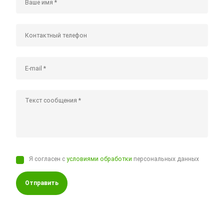
Я согласен с
условиями обработки
персональных данных
Отправить