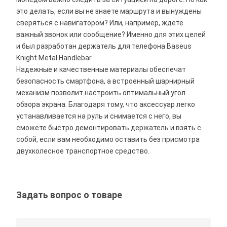
это делать, если вы не знаете маршрута и вынуждены
сверяться с навигатором? Или, например, ждете
важный звонок или сообщение? Именно для этих целей
и был разработан держатель для телефона Baseus
Knight Metal Handlebar.
Надежные и качественные материалы обеспечат
безопасность смартфона, а встроенный шарнирный
механизм позволит настроить оптимальный угол
обзора экрана. Благодаря тому, что аксессуар легко
устанавливается на руль и снимается с него, вы
сможете быстро демонтировать держатель и взять с
собой, если вам необходимо оставить без присмотра
двухколесное транспортное средство.
Задать вопрос о товаре