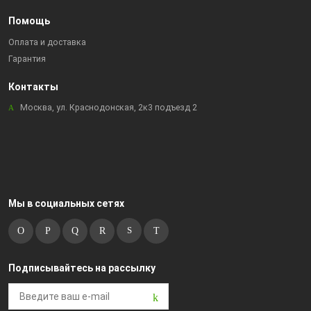
Помощь
Оплата и доставка
Гарантия
Контакты
Москва, ул. Краснодонская, 2к3 подъезд 2
Мы в социальных сетях
Подписывайтесь на рассылку