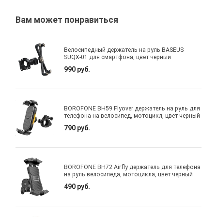
Вам может понравиться
Велосипедный держатель на руль BASEUS
SUQX-01 для смартфона, цвет черный
990 руб.
BOROFONE BH59 Flyover держатель на руль для
телефона на велосипед, мотоцикл, цвет черный
790 руб.
BOROFONE BH72 Airfly держатель для телефона
на руль велосипеда, мотоцикла, цвет черный
490 руб.