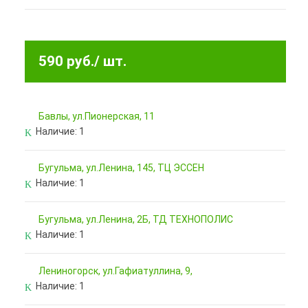
590 руб.
/ шт.
Бавлы, ул.Пионерская, 11
Наличие:
1
Бугульма, ул.Ленина, 145, ТЦ ЭССЕН
Наличие:
1
Бугульма, ул.Ленина, 2Б, ТД ТЕХНОПОЛИС
Наличие:
1
Лениногорск, ул.Гафиатуллина, 9,
Наличие:
1