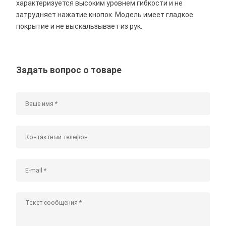
характеризуется высоким уровнем гибкости и не
затрудняет нажатие кнопок. Модель имеет гладкое
покрытие и не выскальзывает из рук.
Задать вопрос о товаре