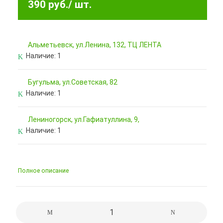
390 руб.
/ шт.
Альметьевск, ул.Ленина, 132, ТЦ ЛЕНТА
Наличие:
1
Бугульма, ул.Советская, 82
Наличие:
1
Лениногорск, ул.Гафиатуллина, 9,
Наличие:
1
Полное описание