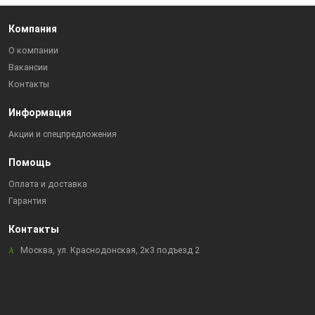
Компания
О компании
Вакансии
Контакты
Информация
Акции и спецпредложения
Помощь
Оплата и доставка
Гарантия
Контакты
Москва, ул. Краснодонская, 2к3 подъезд 2