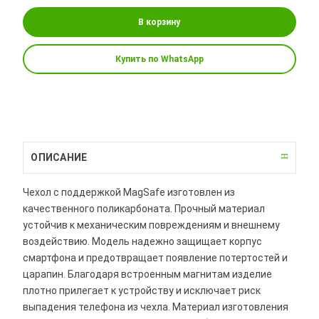
В корзину
Купить по WhatsApp
ОПИСАНИЕ
Чехол с поддержкой MagSafe изготовлен из
качественного поликарбоната. Прочный материал
устойчив к механическим повреждениям и внешнему
воздействию. Модель надежно защищает корпус
смартфона и предотвращает появление потертостей и
царапин. Благодаря встроенным магнитам изделие
плотно прилегает к устройству и исключает риск
выпадения телефона из чехла. Материал изготовления