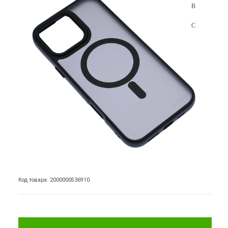
Код товара: 2000000536910