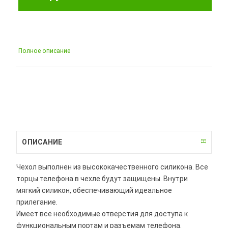
Полное описание
ОПИСАНИЕ
Чехол выполнен из высококачественного силикона. Все
торцы телефона в чехле будут защищены. Внутри
мягкий силикон, обеспечивающий идеальное
прилегание.
Имеет все необходимые отверстия для доступа к
функциональным портам и разъемам телефона.