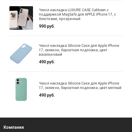
Чехол накладка LUXURE CASE Cabbeen с
поддержкой MagSafe для APPLE iPhone 17, с
блестками, прозрачный
990 руб.
Чехол накладка Silicone Case для Apple iPhone
17, силикон, бархатная подложка, цвет
васильковый
490 руб.
Чехол накладка Silicone Case для Apple iPhone
17, силикон, бархатная подложка, цвет мятный
490 руб.
Компания