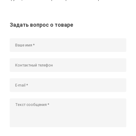
Задать вопрос о товаре