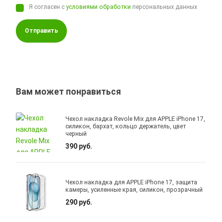
Я согласен с
условиями обработки
персональных данных
Отправить
Вам может понравиться
Чехол накладка Revole Mix для APPLE iPhone 17,
силикон, бархат, кольцо держатель, цвет
черный
390 руб.
Чехол накладка для APPLE iPhone 17, защита
камеры, усиленные края, силикон, прозрачный
290 руб.