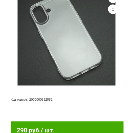
Код товара: 2000000532882
290 руб.
/ шт.