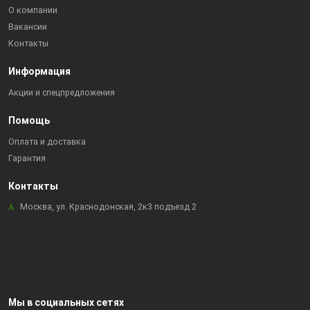
О компании
Вакансии
Контакты
Информация
Акции и спецпредложения
Помощь
Оплата и доставка
Гарантия
Контакты
Москва, ул. Краснодонская, 2к3 подъезд 2
Мы в социальных сетях