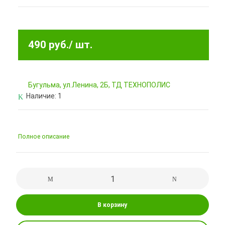
490 руб.
/ шт.
Бугульма, ул.Ленина, 2Б, ТД ТЕХНОПОЛИС
Наличие:
1
Полное описание
В корзину