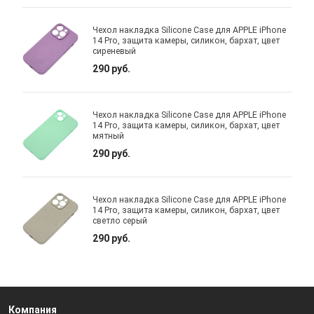
Чехол накладка Silicone Case для APPLE iPhone
14 Pro, защита камеры, силикон, бархат, цвет
сиреневый
290 руб.
Чехол накладка Silicone Case для APPLE iPhone
14 Pro, защита камеры, силикон, бархат, цвет
мятный
290 руб.
Чехол накладка Silicone Case для APPLE iPhone
14 Pro, защита камеры, силикон, бархат, цвет
светло серый
290 руб.
Компания