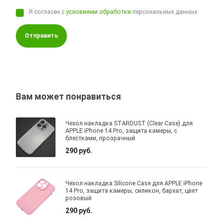
Я согласен с
условиями обработки
персональных данных
Отправить
Вам может понравиться
Чехол накладка STARDUST (Clear Case) для
APPLE iPhone 14 Pro, защита камеры, с
блестками, прозрачный
290 руб.
Чехол накладка Silicone Case для APPLE iPhone
14 Pro, защита камеры, силикон, бархат, цвет
розовый
290 руб.