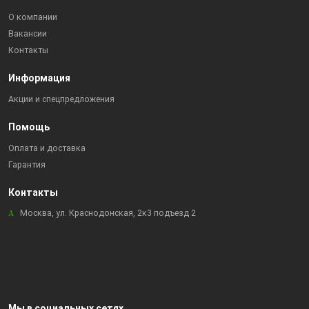
О компании
Вакансии
Контакты
Информация
Акции и спецпредложения
Помощь
Оплата и доставка
Гарантия
Контакты
Москва, ул. Краснодонская, 2к3 подъезд 2
Мы в социальных сетях