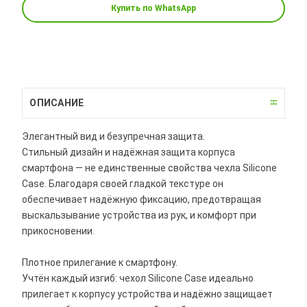
Купить по WhatsApp
ОПИСАНИЕ
Элегантный вид и безупречная защита.
Стильный дизайн и надёжная защита корпуса
смартфона — не единственные свойства чехла Silicone
Case. Благодаря своей гладкой текстуре он
обеспечивает надёжную фиксацию, предотвращая
выскальзывание устройства из рук, и комфорт при
прикосновении.
Плотное прилегание к смартфону.
Учтён каждый изгиб: чехол Silicone Case идеально
прилегает к корпусу устройства и надёжно защищает