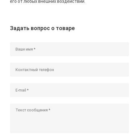
его от любых внешних воздействий.
Задать вопрос о товаре