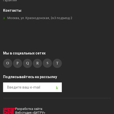
Гарантия
Контакты
Москва, ул. Краснодонская, 2к3 подъезд 2
Мы в социальных сетях
Подписывайтесь на рассылку
Разработка сайта:
Веб-студия «БИТРУ»