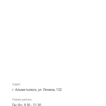
Адрес
г. Альметьевск, ул. Ленина, 132
Режим работы
Пн–Вс: 9:30 - 21:30