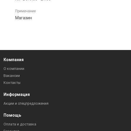
Примечание
Магазин
Компания
О компании
Вакансии
Контакты
Информация
Акции и спецпредложения
Помощь
Оплата и доставка