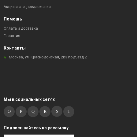
Акции и спецпредложения
Помощь
Оплата и доставка
Гарантия
Контакты
Москва, ул. Краснодонская, 2к3 подъезд 2
Мы в социальных сетях
Подписывайтесь на рассылку