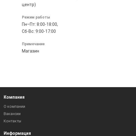
центр)
Режим работы
Пн–Пт: 8:00-18:00,
Сб-Вс: 9:00-17:00
Примечание
Магазин
Компания
О компании
Вакансии
Контакты
Информация