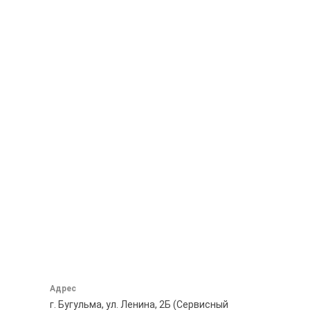
Адрес
г. Бугульма, ул. Ленина, 2Б (Сервисный