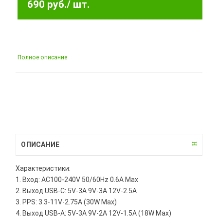
690 руб.
/ шт.
Полное описание
ОПИСАНИЕ
Характеристики:
1. Вход: AC100-240V 50/60Hz 0.6A Max
2. Выход USB-C: 5V-3A 9V-3A 12V-2.5A
3. PPS: 3.3-11V-2.75A (30W Max)
4. Выход USB-A: 5V-3A 9V-2A 12V-1.5A (18W Max)