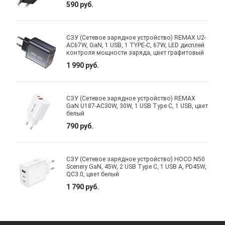
590 руб.
СЗУ (Сетевое зарядное устройство) REMAX U2-
AC67W, GaN, 1 USB, 1 TYPE-C, 67W, LED дисплей
контроля мощности заряда, цвет графитовый
1 990 руб.
СЗУ (Сетевое зарядное устройство) REMAX
GaN U187-AC30W, 30W, 1 USB Type C, 1 USB, цвет
белый
790 руб.
СЗУ (Сетевое зарядное устройство) HOCO N50
Scenery GaN, 45W, 2 USB Type C, 1 USB A, PD45W,
QC3.0, цвет белый
1 790 руб.