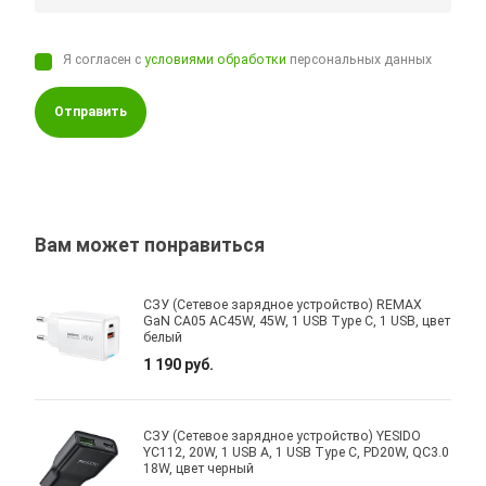
Я согласен с
условиями обработки
персональных данных
Отправить
Вам может понравиться
СЗУ (Сетевое зарядное устройство) REMAX
GaN CA05 AC45W, 45W, 1 USB Type C, 1 USB, цвет
белый
1 190 руб.
СЗУ (Сетевое зарядное устройство) YESIDO
YC112, 20W, 1 USB A, 1 USB Type C, PD20W, QC3.0
18W, цвет черный