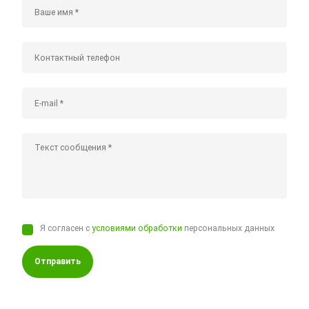
Я согласен с
условиями обработки
персональных данных
Отправить