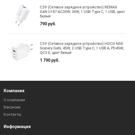
СЗУ (Сетевое зарядное устройство) REMAX
GaN U187-AC30W, 30W, 1 USB Type C, 1 USB, цвет
белый
790 руб.
СЗУ (Сетевое зарядное устройство) HOCO N50
Scenery GaN, 45W, 2 USB Type C, 1 USB A, PD45W,
QC3.0, цвет белый
1 790 руб.
Компания
О компании
Вакансии
Контакты
Информация