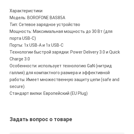
Характеристики
Модель: BOROFONE BAS85A
Тип: Сетевое зарядное устройство
Мощность: Максимальная мощность до 30 Вт (для
порта USB-C)
Порты: 1x USB-A и 1x USB-C
Технологии быстрой зарядки: Power Delivery 3.0 и Quick
Charge 3.0
Особенности: использует технологию GaN (нитрид
галлия) для компактного размера и эффективной
работы. Имеет множественную защиту цепи (safe and
secure).
Стандарт вилки: Европейский (EU Plug)
Задать вопрос о товаре