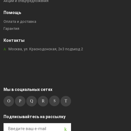
Акции и спецпредложения
Помощь
Оплата и доставка
Гарантия
Контакты
Москва, ул. Краснодонская, 2к3 подъезд 2
Мы в социальных сетях
Подписывайтесь на рассылку