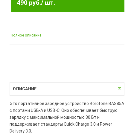
490 руб.
/ шт.
Полное описание
ОПИСАНИЕ
Это портативное зарядное устройство Borofone BAS85A
с портами USB-A и USB-C. Оно обеспечивает быструю
зарядку с максимальной мощностью 30 Вт и
поддерживает стандарты Quick Charge 3.0 и Power
Delivery 3.0.