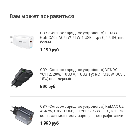
Вам может понравиться
СЗУ (Сетевое зарядное устройство) REMAX
GaN CA05 AC45W, 45W, 1 USB Type C, 1 USB, цвет
белый
1 190 руб.
СЗУ (Сетевое зарядное устройство) YESIDO
YC112, 20W, 1 USB A, 1 USB Type C, PD20W, QC3.0
18W, цвет черный
590 руб.
СЗУ (Сетевое зарядное устройство) REMAX U2-
AC67W, GaN, 1 USB, 1 TYPE-C, 67W, LED дисплей
контроля мощности заряда, цвет графитовый
1 990 руб.